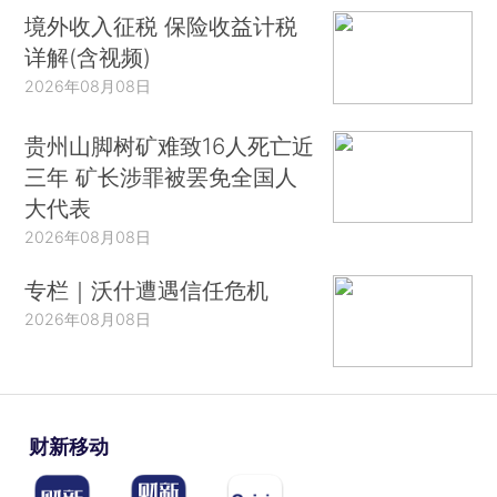
境外收入征税 保险收益计税
详解(含视频)
2026年08月08日
贵州山脚树矿难致16人死亡近
三年 矿长涉罪被罢免全国人
大代表
2026年08月08日
专栏｜沃什遭遇信任危机
2026年08月08日
财新移动