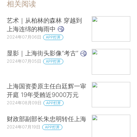
相关阅读
艺术｜从柏林的森林 穿越到
上海连绵的梅雨中
2024年07月06日
APP打开
显影｜上海街头影像“考古”
2024年07月05日
APP打开
上海国资委原主任白廷辉一审
开庭 19年受贿近9000万元
2024年08月09日
APP打开
财政部副部长朱忠明转任上海
2024年07月19日
APP打开