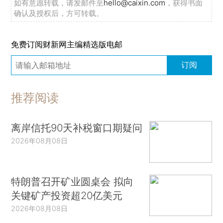
如有意愿转载，请发邮件至
hello@caixin.com
，获得书面
确认及授权后，方可转载。
免费订阅财新网主编精选版电邮
订阅
推荐阅读
离岸信托90天补税窗口期疑问
2026年08月08日
特朗普召开矿业圆桌会 拟向
关键矿产投资超20亿美元
2026年08月08日