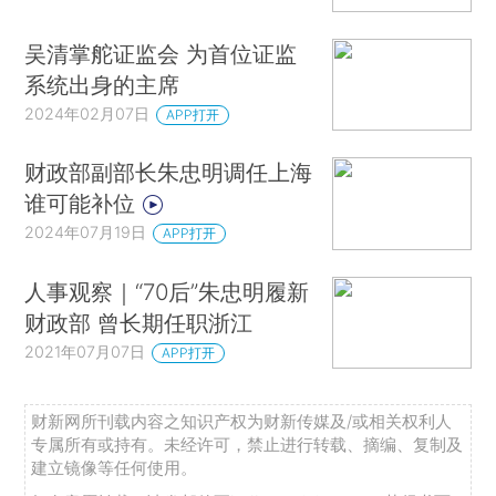
吴清掌舵证监会 为首位证监
系统出身的主席
2024年02月07日
APP打开
财政部副部长朱忠明调任上海
谁可能补位
2024年07月19日
APP打开
人事观察｜“70后”朱忠明履新
财政部 曾长期任职浙江
2021年07月07日
APP打开
财新网所刊载内容之知识产权为财新传媒及/或相关权利人
专属所有或持有。未经许可，禁止进行转载、摘编、复制及
建立镜像等任何使用。