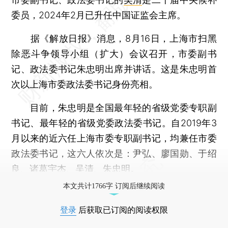
委员，2024年2月已升任中国证监会主席。
据《解放日报》消息，8月16日，上海市扫黑
除恶斗争领导小组（扩大）会议召开，市委副书
记、政法委书记朱忠明出席并讲话。这是朱忠明首
次以上海市委政法委书记身份亮相。
目前，朱忠明是全国最年轻的省级党委专职副
书记、最年轻的省级党委政法委书记。自2019年3
月以来的近六任上海市委专职副书记，均兼任市委
政法委书记，这六人依次是：尹弘、廖国勋、于绍
良、
诸葛宇杰
、吴清、朱忠明。
本文共计1766字 订阅后继续阅读
登录
后获取已订阅的阅读权限