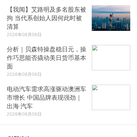
【我闻】艾路明及多名股东被
拘 当代系创始人因何此时被
清算
2026年08月06日
分析｜贝森特操盘稳日元，操
作巧思能否撬动美日货币基本
面
2026年08月06日
电动汽车需求高涨驱动澳洲车
市增长 中国品牌表现强劲｜
出海·汽车
2026年08月06日