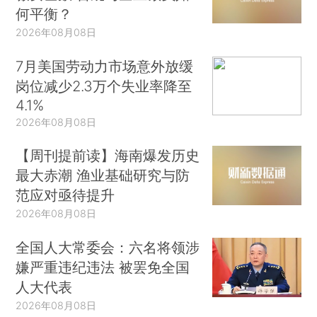
何平衡？
2026年08月08日
7月美国劳动力市场意外放缓
岗位减少2.3万个失业率降至
4.1%
2026年08月08日
【周刊提前读】海南爆发历史
最大赤潮 渔业基础研究与防
范应对亟待提升
2026年08月08日
全国人大常委会：六名将领涉
嫌严重违纪违法 被罢免全国
人大代表
2026年08月08日