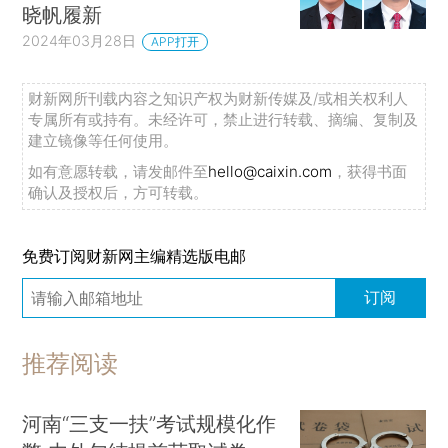
晓帆履新
2024年03月28日
APP打开
财新网所刊载内容之知识产权为财新传媒及/或相关权利人
专属所有或持有。未经许可，禁止进行转载、摘编、复制及
建立镜像等任何使用。
如有意愿转载，请发邮件至
hello@caixin.com
，获得书面
确认及授权后，方可转载。
免费订阅财新网主编精选版电邮
订阅
推荐阅读
河南“三支一扶”考试规模化作