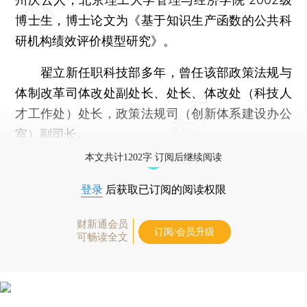
博士生，博士论文为《基于知识生产函数的公共科
研机构绩效评价模型研究》。
翟立新任职科技部多年，曾任该部政策法规与
体制改革司体改处副处长、处长、体改处（科技人
才工作处）处长，政策法规司（创新体系建设办公
室）副司长。
本文共计1202字 订阅后继续阅读
登录
后获取已订阅的阅读权限
财新通会员
订阅/会员升级
可畅读全文