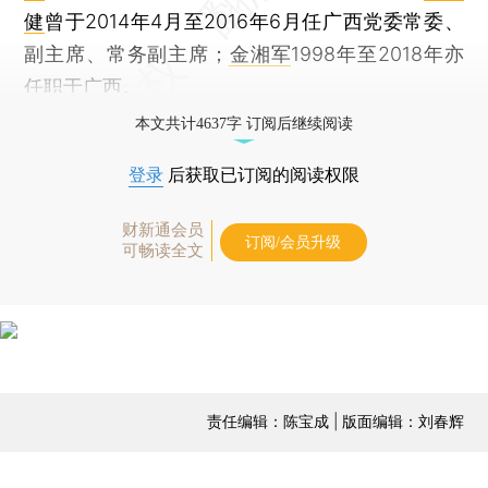
健
曾于2014年4月至2016年6月任广西党委常委、
副主席、常务副主席；
金湘军
1998年至2018年亦
任职于广西。
本文共计4637字 订阅后继续阅读
登录
后获取已订阅的阅读权限
财新通会员
订阅/会员升级
可畅读全文
责任编辑：陈宝成 | 版面编辑：刘春辉