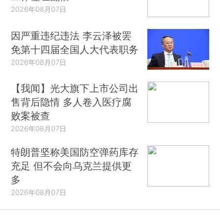
2026年08月07日
因严重违纪违法 李云泽被罢
免第十四届全国人大代表职务
2026年08月07日
【我闻】光大旗下上市公司出
售背后隐情 多人卷入医疗腐
败案被查
2026年08月07日
特朗普坚称美国防空弹药库存
充足 但不会向乌克兰提供更
多
2026年08月07日