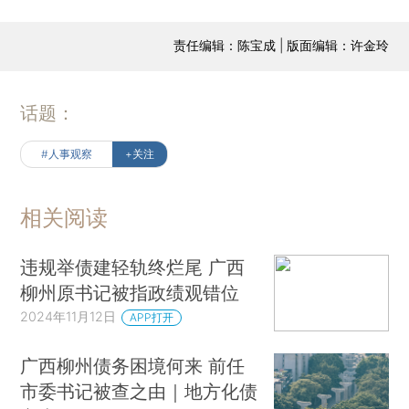
责任编辑：陈宝成 | 版面编辑：许金玲
话题：
#人事观察
+关注
相关阅读
违规举债建轻轨终烂尾 广西
柳州原书记被指政绩观错位
2024年11月12日
APP打开
广西柳州债务困境何来 前任
市委书记被查之由｜地方化债