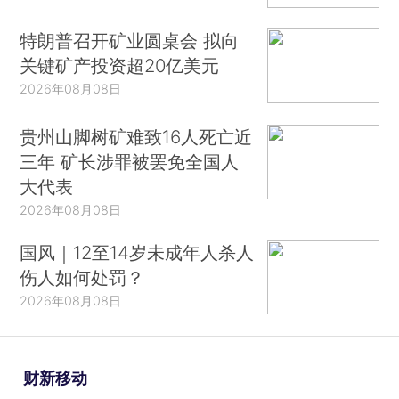
特朗普召开矿业圆桌会 拟向
关键矿产投资超20亿美元
2026年08月08日
贵州山脚树矿难致16人死亡近
三年 矿长涉罪被罢免全国人
大代表
2026年08月08日
国风｜12至14岁未成年人杀人
伤人如何处罚？
2026年08月08日
财新移动