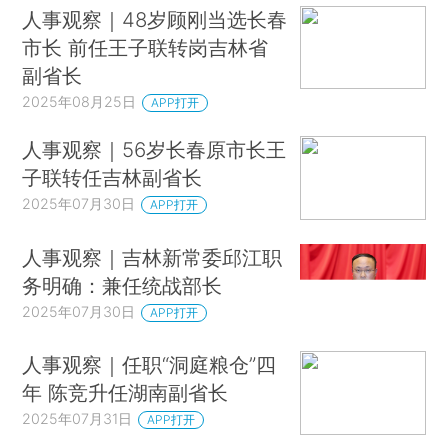
人事观察｜48岁顾刚当选长春
市长 前任王子联转岗吉林省
副省长
2025年08月25日
APP打开
人事观察｜56岁长春原市长王
子联转任吉林副省长
2025年07月30日
APP打开
人事观察｜吉林新常委邱江职
务明确：兼任统战部长
2025年07月30日
APP打开
人事观察｜任职“洞庭粮仓”四
年 陈竞升任湖南副省长
2025年07月31日
APP打开