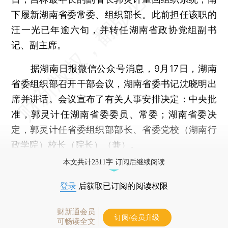
下履新湖南省委常委、组织部长。此前担任该职的
汪一光已年逾六旬，并转任湖南省政协党组副书
记、副主席。
据湖南日报微信公众号消息，9月17日，湖南
省委组织部召开干部会议，湖南省委书记沈晓明出
席并讲话。会议宣布了有关人事安排决定：中央批
准，郭灵计任湖南省委委员、常委；湖南省委决
定，郭灵计任省委组织部部长、省委党校（湖南行
政学院）校长（院长）（兼）。
本文共计2311字 订阅后继续阅读
登录
后获取已订阅的阅读权限
财新通会员
订阅/会员升级
可畅读全文