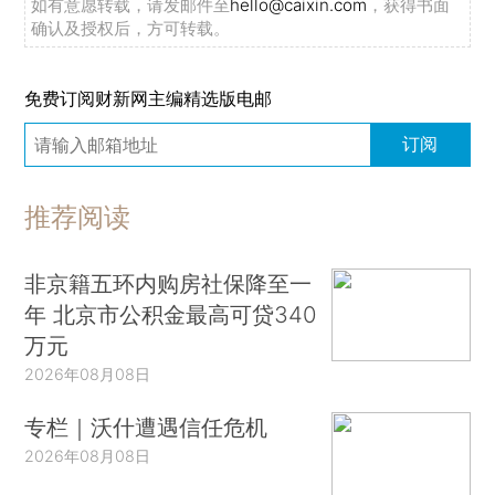
如有意愿转载，请发邮件至
hello@caixin.com
，获得书面
确认及授权后，方可转载。
免费订阅财新网主编精选版电邮
订阅
推荐阅读
非京籍五环内购房社保降至一
年 北京市公积金最高可贷340
万元
2026年08月08日
专栏｜沃什遭遇信任危机
2026年08月08日