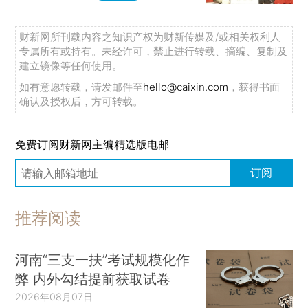
财新网所刊载内容之知识产权为财新传媒及/或相关权利人
专属所有或持有。未经许可，禁止进行转载、摘编、复制及
建立镜像等任何使用。
如有意愿转载，请发邮件至
hello@caixin.com
，获得书面
确认及授权后，方可转载。
免费订阅财新网主编精选版电邮
订阅
推荐阅读
河南“三支一扶”考试规模化作
弊 内外勾结提前获取试卷
2026年08月07日