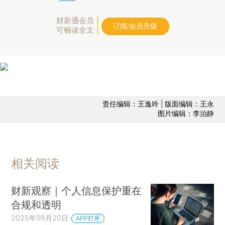
财新通会员
订阅/会员升级
可畅读全文
责任编辑：王逸吟 | 版面编辑：王永
图片编辑：李泊静
相关阅读
财新观察｜个人信息保护重在
合规和透明
2025年09月20日
APP打开