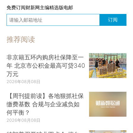
免费订阅财新网主编精选版电邮
订阅
推荐阅读
非京籍五环内购房社保降至一
年 北京市公积金最高可贷340
万元
2026年08月08日
【周刊提前读】各地狠抓社保
缴费基数 合规与企业减负如
何平衡？
2026年08月08日