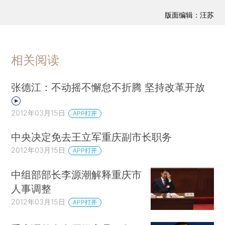
版面编辑：汪苏
相关阅读
张德江：不动摇不懈怠不折腾 坚持改革开放
2012年03月15日
APP打开
中央决定免去王立军重庆副市长职务
2012年03月15日
APP打开
中组部部长李源潮解释重庆市
人事调整
2012年03月15日
APP打开