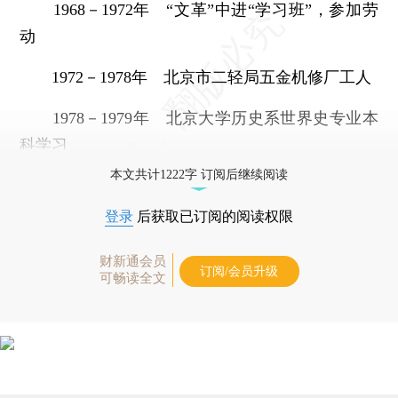
1968－1972年 “文革”中进“学习班”，参加劳
动
1972－1978年 北京市二轻局五金机修厂工人
1978－1979年 北京大学历史系世界史专业本
科学习
本文共计1222字 订阅后继续阅读
登录
后获取已订阅的阅读权限
财新通会员
订阅/会员升级
可畅读全文