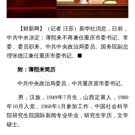
【财新网】（记者 汪苏）
新华社消息，日前，
中共中央决定：薄熙来不再兼任重庆市委书记、常
委、委员职务。中共中央政治局委员、国务院副总
理张德江兼任重庆市委书记。■
附：薄熙来简历
中共中央政治局委员，中共重庆原市委书记。
男，汉族，1949年7月生，山西定襄人，1980
年10月入党，1968年1月参加工作，中国社会科学
院研究生院国际新闻专业毕业，研究生学历，文学
硕士。