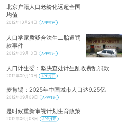
北京户籍人口老龄化远超全国
均值
2012年10月24日
APP打开
人口学家质疑合法生二胎遭罚
款事件
2012年09月10日
APP打开
人口计生委：坚决查处计生乱收费乱罚款
2012年09月10日
APP打开
麦肯锡：2025年中国城市人口达9.25亿
2012年09月09日
APP打开
是时候重新审视计划生育政策
2012年06月08日
APP打开