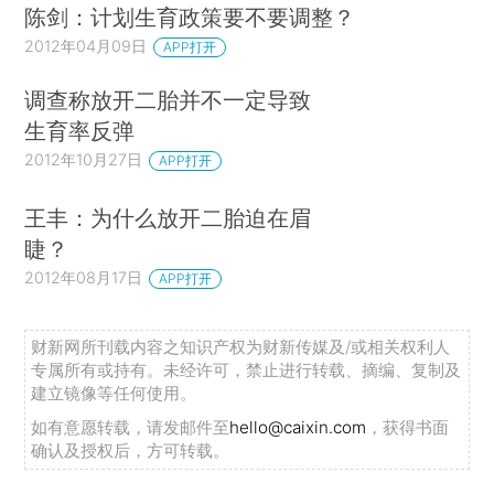
陈剑：计划生育政策要不要调整？
2012年04月09日
APP打开
调查称放开二胎并不一定导致
生育率反弹
2012年10月27日
APP打开
王丰：为什么放开二胎迫在眉
睫？
2012年08月17日
APP打开
财新网所刊载内容之知识产权为财新传媒及/或相关权利人
专属所有或持有。未经许可，禁止进行转载、摘编、复制及
建立镜像等任何使用。
如有意愿转载，请发邮件至
hello@caixin.com
，获得书面
确认及授权后，方可转载。