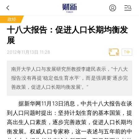
政经
十八大报告：促进人口长期均衡发
展
2012年11月13日 11:28
T中
南开大学人口与发展研究所教授李建民表示，“十八大
报告没有再提‘稳定低生育水平’，而是强调要‘逐步完
善政策，促进人口长期均衡发展’。”
据新华网11月13日消息，中共十八大报告在谈
到人口问题时提出：坚持计划生育的基本国策，提
高出生人口素质，逐步完善政策，促进人口长期均
衡发展。权威人口专家称，这一表述与五年前的中