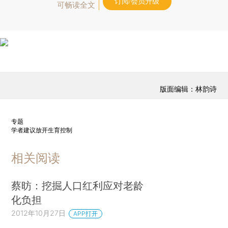
订阅/会员升级
可畅读全文
版面编辑：林韵诗
专题
学者建议放开生育控制
相关阅读
蔡昉：挖掘人口红利应对老龄
化负担
2012年10月27日
APP打开