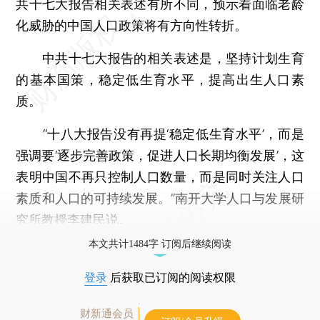
共十七大报告相关表述有所不同，预示着面临老龄
化威胁的中国人口政策将有方向性转折。
中共十七大报告的相关表述是，坚持计划生育
的基本国策，稳定低生育水平，提高出生人口素
质。
“十八大报告没有再提‘稳定低生育水平’，而是
强调要‘逐步完善政策，促进人口长期均衡发展’，这
表明中国不再只控制人口数量，而是同时关注人口
素质和人口的可持续发展。”南开大学人口与发展研
究所教授李建民说。
本文共计1484字 订阅后继续阅读
登录
后获取已订阅的阅读权限
财新通会员