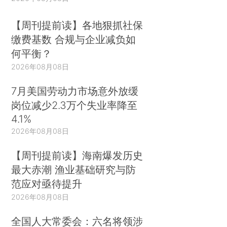
【周刊提前读】各地狠抓社保
缴费基数 合规与企业减负如
何平衡？
2026年08月08日
7月美国劳动力市场意外放缓
岗位减少2.3万个失业率降至
4.1%
2026年08月08日
【周刊提前读】海南爆发历史
最大赤潮 渔业基础研究与防
范应对亟待提升
2026年08月08日
全国人大常委会：六名将领涉