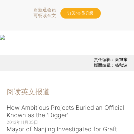
财新通会员
订阅/会员升级
可畅读全文
责任编辑：秦旭东
版面编辑：杨秋波
阅读英文报道
How Ambitious Projects Buried an Official
Known as the 'Digger'
2013年11月05日
Mayor of Nanjing Investigated for Graft