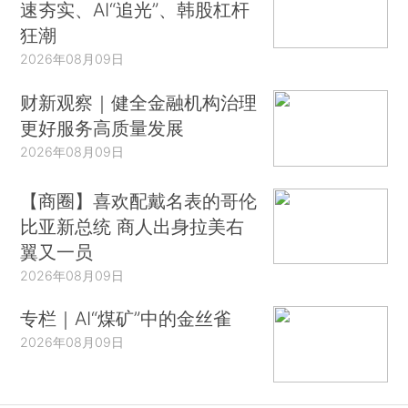
速夯实、AI“追光”、韩股杠杆
狂潮
2026年08月09日
财新观察｜健全金融机构治理
更好服务高质量发展
2026年08月09日
【商圈】喜欢配戴名表的哥伦
比亚新总统 商人出身拉美右
翼又一员
2026年08月09日
专栏｜AI“煤矿”中的金丝雀
2026年08月09日