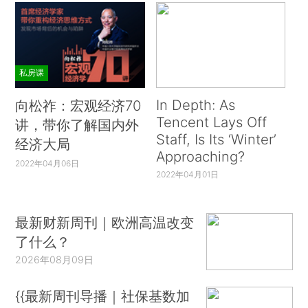
私房课
In Depth: As
向松祚：宏观经济70
Tencent Lays Off
讲，带你了解国内外
Staff, Is Its ‘Winter’
经济大局
Approaching?
2022年04月06日
2022年04月01日
最新财新周刊｜欧洲高温改变
了什么？
2026年08月09日
{{最新周刊导播｜社保基数加