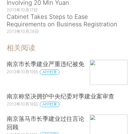
Involving 20 Mln Yuan
2013年10月17日
Cabinet Takes Steps to Ease
Requirements on Business Registration
2013年10月28日
相关阅读
南京市长季建业严重违纪被免
2013年10月19日
APP打开
南京称坚决拥护中央纪委对季建业案审查
2013年10月18日
APP打开
南京落马市长季建业过往言论
回顾