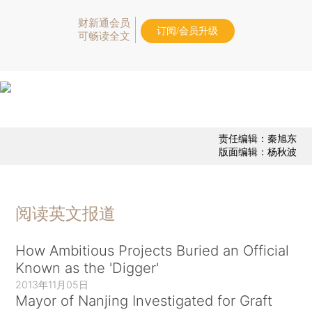
财新通会员
订阅/会员升级
可畅读全文
责任编辑：秦旭东
版面编辑：杨秋波
阅读英文报道
How Ambitious Projects Buried an Official
Known as the 'Digger'
2013年11月05日
Mayor of Nanjing Investigated for Graft