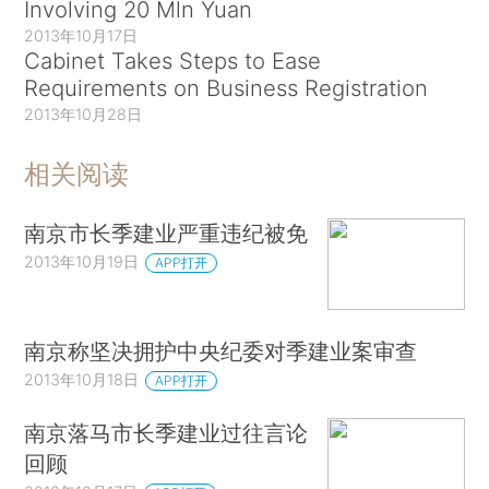
Involving 20 Mln Yuan
2013年10月17日
Cabinet Takes Steps to Ease
Requirements on Business Registration
2013年10月28日
相关阅读
南京市长季建业严重违纪被免
2013年10月19日
APP打开
南京称坚决拥护中央纪委对季建业案审查
2013年10月18日
APP打开
南京落马市长季建业过往言论
回顾