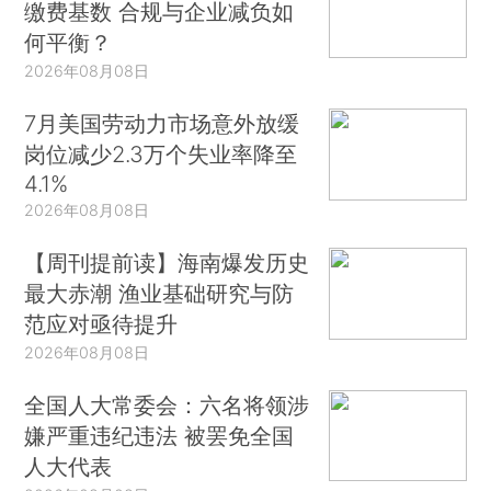
缴费基数 合规与企业减负如
何平衡？
2026年08月08日
7月美国劳动力市场意外放缓
岗位减少2.3万个失业率降至
4.1%
2026年08月08日
【周刊提前读】海南爆发历史
最大赤潮 渔业基础研究与防
范应对亟待提升
2026年08月08日
全国人大常委会：六名将领涉
嫌严重违纪违法 被罢免全国
人大代表