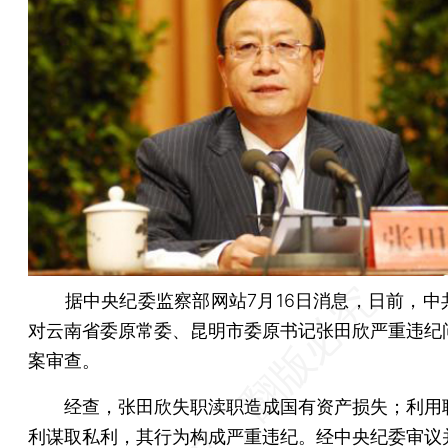
据中央纪委监察部网站7月16日消息，日前，中
对云南省委原常委、昆明市委原书记张田欣严重违纪
案审查。
经查，张田欣失职渎职造成国有资产损失；利用
利谋取私利，其行为构成严重违纪。经中央纪委审议