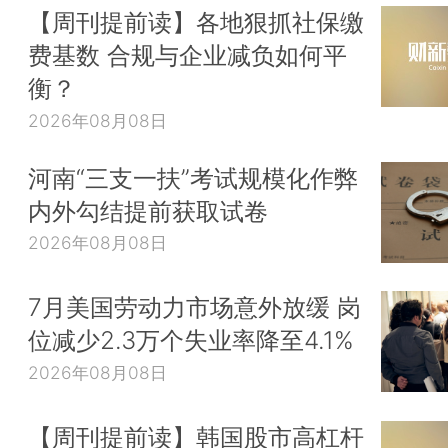
【周刊提前读】各地狠抓社保缴
费基数 合规与企业减负如何平
衡？
2026年08月08日
河南“三支一扶”考试规模化作弊
内外勾结提前获取试卷
2026年08月08日
7月美国劳动力市场意外放缓 岗
位减少2.3万个失业率降至4.1%
2026年08月08日
【周刊提前读】韩国股市高杠杆