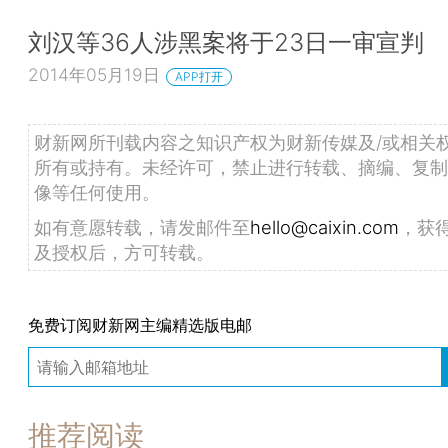
刘汉等36人涉黑案将于23日一审宣判
2014年05月19日
APP打开
财新网所刊载内容之知识产权为财新传媒及/或相关
所有或持有。未经许可，禁止进行转载、摘编、复制
像等任何使用。
如有意愿转载，请发邮件至
hello@caixin.com
，获
及授权后，方可转载。
免费订阅财新网主编精选版电邮
推荐阅读