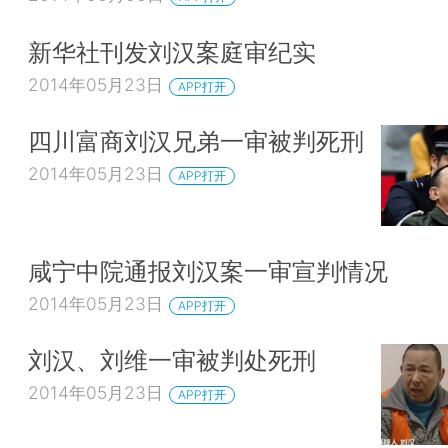
新华社刊发刘汉案庭审纪实
2014年05月23日
APP打开
四川富商刘汉兄弟一审被判死刑
2014年05月23日
APP打开
咸宁中院通报刘汉案一审宣判情况
2014年05月23日
APP打开
刘汉、刘维一审被判处死刑
2014年05月23日
APP打开