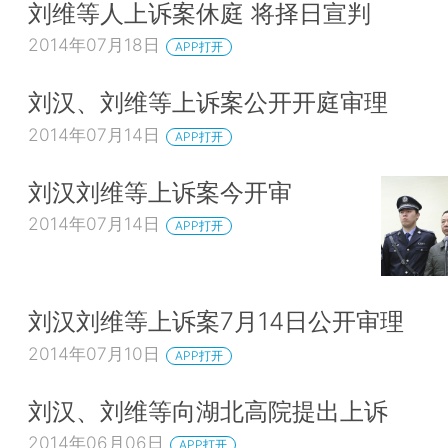
刘维等人上诉案休庭 将择日宣判
2014年07月18日
APP打开
刘汉、刘维等上诉案公开开庭审理
2014年07月14日
APP打开
刘汉刘维等上诉案今开审
2014年07月14日
APP打开
刘汉刘维等上诉案7月14日公开审理
2014年07月10日
APP打开
刘汉、刘维等向湖北高院提出上诉
2014年06月06日
APP打开