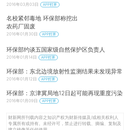
2016年03月03日
APP打开
名校紧邻毒地 环保部称挖出
农药厂固废
2016年01月30日
APP打开
环保部约谈五国家级自然保护区负责人
2016年01月14日
APP打开
环保部：东北边境放射性监测结果未发现异常
2016年01月12日
APP打开
环保部：京津冀局地12日起可能再现重度污染
2016年01月09日
APP打开
财新网所刊载内容之知识产权为财新传媒及/或相关权利人
专属所有或持有。未经许可，禁止进行转载、摘编、复制及
建立镜像等任何使用。