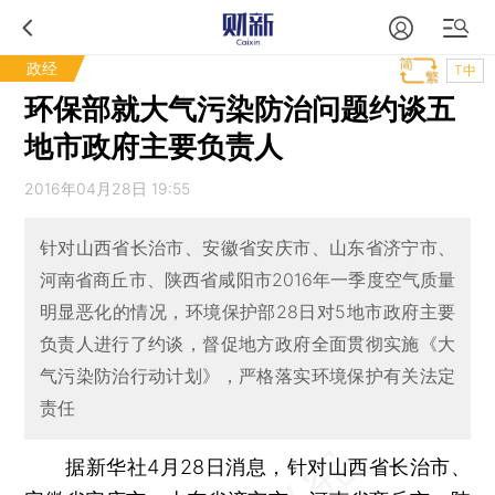
政经
T中
环保部就大气污染防治问题约谈五
地市政府主要负责人
2016年04月28日 19:55
针对山西省长治市、安徽省安庆市、山东省济宁市、
河南省商丘市、陕西省咸阳市2016年一季度空气质量
明显恶化的情况，环境保护部28日对5地市政府主要
负责人进行了约谈，督促地方政府全面贯彻实施《大
气污染防治行动计划》，严格落实环境保护有关法定
责任
据新华社4月28日消息，针对山西省长治市、