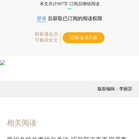
本文共计907字 订阅后继续阅读
登录
后获取已订阅的阅读权限
财新通会员
订阅/会员升级
可畅读全文
版面编辑：李丽莎
相关阅读