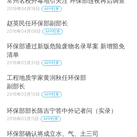
常州名校外毒地引关注 环保部连夜再启调查
2016年04月18日
APP打开
赵英民任环保部副部长
2016年04月08日
APP打开
环保部通过新版危险废物名录草案 新增豁免
清单
2016年03月31日
APP打开
工程地质学家黄润秋任环保部
副部长
2016年03月15日
APP打开
环保部部长陈吉宁答中外记者问（实录）
2016年03月11日
APP打开
环保部确认将成立水、气、土三司