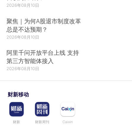
2026年08月10日
聚焦｜为何A股退市制度改革
总是不达预期？
2026年08月10日
阿里千问开放平台上线 支持
第三方智能体接入
2026年08月10日
财新移动
财新
财新周刊
Caixin