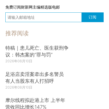
免费订阅财新网主编精选版电邮
订阅
推荐阅读
特稿｜患儿死亡、医生获刑争
议：韩杰案的“罪与罚”
2026年08月10日
足浴店卖淫案牵出多名警员
有人当股东有人打招呼
2026年08月10日
摩尔线程拟赴港上市 上半年
营收同比增长147%