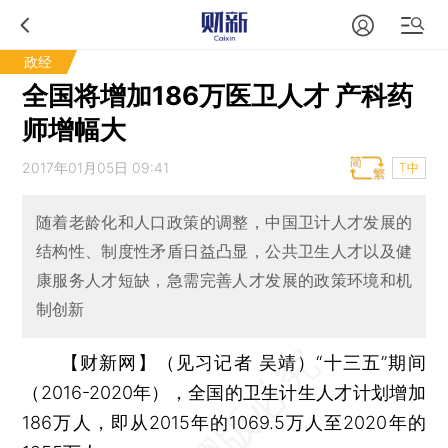
政经
全国将增加186万医卫人才 产科药
师增幅大
2017年01月05日 09:41
T中
随着老龄化和人口政策的调整，中国卫计人才发展的
结构性、制度性矛盾日益凸显，公共卫生人才以及健
康服务人才短缺，急需完善人才发展的政策环境和机
制创新
【财新网】（见习记者 吴靖）
“十三五”期间
（2016-2020年），全国的卫生计生人才计划增加
186万人，即从2015年的1069.5万人至2020年的