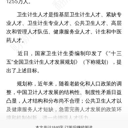
1255万人。
卫生计生人才是指基层卫生计生人才、紧缺专
业人才、卫生计生专业人才、公共卫生人才、高层
次和管理人才队伍、健康服务业人才、计生和中医
药人才。
近日，国家卫生计生委编制印发了《“十三
五”全国卫生计生人才发展规划》（下称规划），提
出了上述目标。
规划称，近年来，随着老龄化和人口政策的调
整，中国卫计人才发展的结构性、制度性矛盾日益
凸显，人才结构和分布尚不合理；公共卫生人才以
及健康服务人才短缺，急需完善人才发展的政策环
境和机制创新，进一步增强人才活力。
本文共计1840字 订阅后继续阅读