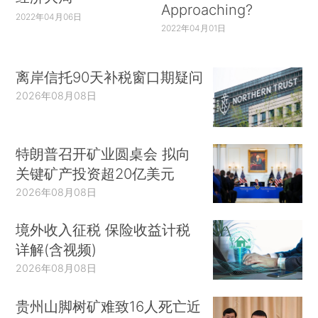
Approaching?
2022年04月06日
2022年04月01日
离岸信托90天补税窗口期疑问
2026年08月08日
特朗普召开矿业圆桌会 拟向
关键矿产投资超20亿美元
2026年08月08日
境外收入征税 保险收益计税
详解(含视频)
2026年08月08日
贵州山脚树矿难致16人死亡近