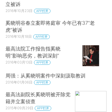
立被诉
2016年10月23日
APP打开
奚晓明谷春立案即将庭审 今年已有37“老
虎”被诉
2016年10月18日
APP打开
最高法院工作报告指奚晓
明“影响恶劣，教训深刻”
2016年03月13日
APP打开
周强：从奚晓明案件中深刻汲取教训
2016年01月06日
APP打开
最高法副院长奚晓明被开除党
籍并立案侦查
2015年09月29日
APP打开