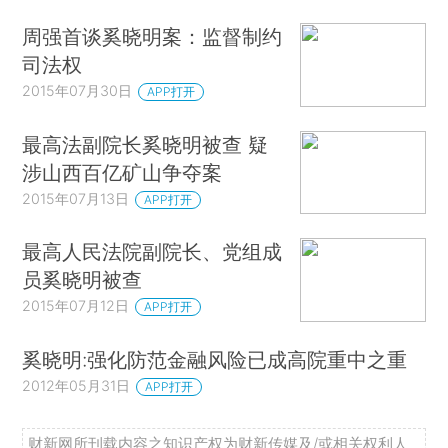
周强首谈奚晓明案：监督制约
司法权
2015年07月30日
APP打开
最高法副院长奚晓明被查 疑
涉山西百亿矿山争夺案
2015年07月13日
APP打开
最高人民法院副院长、党组成
员奚晓明被查
2015年07月12日
APP打开
奚晓明:强化防范金融风险已成高院重中之重
2012年05月31日
APP打开
财新网所刊载内容之知识产权为财新传媒及/或相关权利人