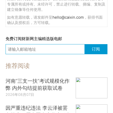
专属所有或持有。未经许可，禁止进行转载、摘编、复制及
建立镜像等任何使用。
如有意愿转载，请发邮件至
hello@caixin.com
，获得书面
确认及授权后，方可转载。
免费订阅财新网主编精选版电邮
订阅
推荐阅读
河南“三支一扶”考试规模化作
弊 内外勾结提前获取试卷
2026年08月07日
因严重违纪违法 李云泽被罢