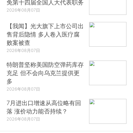
免第十四届全国人大代表职务
2026年08月07日
【我闻】光大旗下上市公司出
售背后隐情 多人卷入医疗腐
败案被查
2026年08月07日
特朗普坚称美国防空弹药库存
充足 但不会向乌克兰提供更
多
2026年08月07日
7月进出口增速从高位略有回
落 涨价动力能否持续？
2026年08月07日