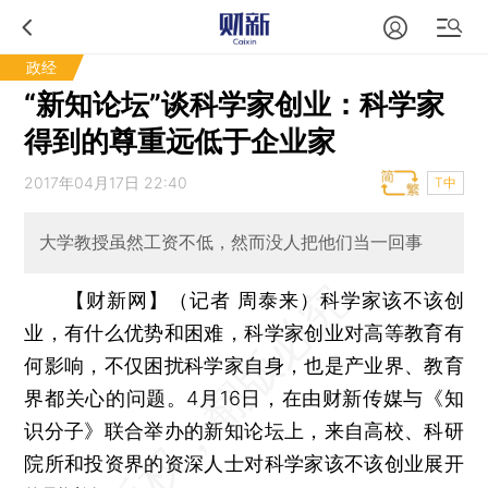
政经
“新知论坛”谈科学家创业：科学家
得到的尊重远低于企业家
2017年04月17日 22:40
T中
大学教授虽然工资不低，然而没人把他们当一回事
【财新网】（记者 周泰来）
科学家该不该创
业，有什么优势和困难，科学家创业对高等教育有
何影响，不仅困扰科学家自身，也是产业界、教育
界都关心的问题。4月16日，在由财新传媒与《知
识分子》联合举办的新知论坛上，来自高校、科研
院所和投资界的资深人士对科学家该不该创业展开