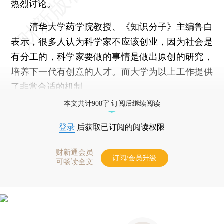
热烈讨论。
清华大学药学院教授、《知识分子》主编鲁白
表示，很多人认为科学家不应该创业，因为社会是
有分工的，科学家要做的事情是做出原创的研究，
培养下一代有创意的人才。而大学为以上工作提供
了非常合适的机制。
本文共计908字 订阅后继续阅读
登录
后获取已订阅的阅读权限
财新通会员
订阅/会员升级
可畅读全文