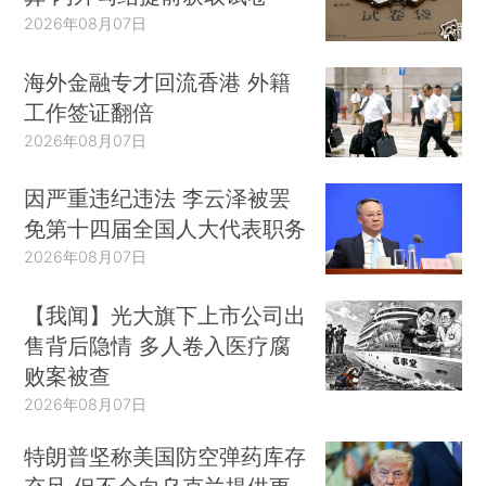
2026年08月07日
海外金融专才回流香港 外籍
工作签证翻倍
2026年08月07日
因严重违纪违法 李云泽被罢
免第十四届全国人大代表职务
2026年08月07日
【我闻】光大旗下上市公司出
售背后隐情 多人卷入医疗腐
败案被查
2026年08月07日
特朗普坚称美国防空弹药库存