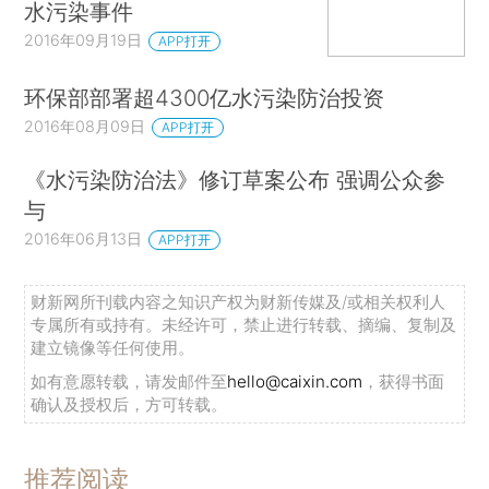
水污染事件
2016年09月19日
APP打开
环保部部署超4300亿水污染防治投资
2016年08月09日
APP打开
《水污染防治法》修订草案公布 强调公众参
与
2016年06月13日
APP打开
财新网所刊载内容之知识产权为财新传媒及/或相关权利人
专属所有或持有。未经许可，禁止进行转载、摘编、复制及
建立镜像等任何使用。
如有意愿转载，请发邮件至
hello@caixin.com
，获得书面
确认及授权后，方可转载。
推荐阅读