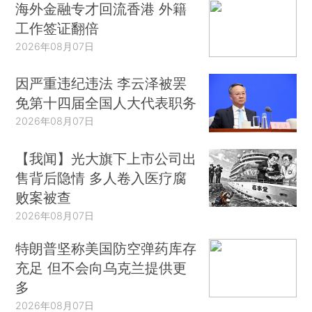
海外金融专才回流香港 外籍
工作签证翻倍
2026年08月07日
因严重违纪违法 李云泽被罢
免第十四届全国人大代表职务
2026年08月07日
【我闻】光大旗下上市公司出
售背后隐情 多人卷入医疗腐
败案被查
2026年08月07日
特朗普坚称美国防空弹药库存
充足 但不会向乌克兰提供更
多
2026年08月07日