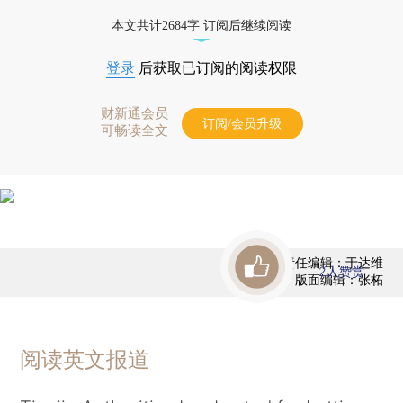
本文共计2684字 订阅后继续阅读
登录
后获取已订阅的阅读权限
财新通会员
订阅/会员升级
可畅读全文
责任编辑：于达维
2
人赞赏
版面编辑：张柘
阅读英文报道