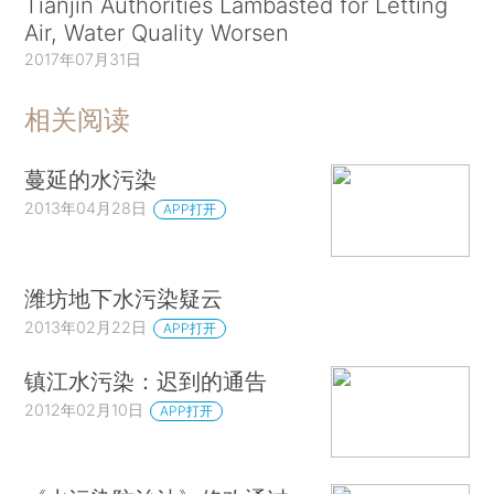
Tianjin Authorities Lambasted for Letting
Air, Water Quality Worsen
2017年07月31日
相关阅读
蔓延的水污染
2013年04月28日
APP打开
潍坊地下水污染疑云
2013年02月22日
APP打开
镇江水污染：迟到的通告
2012年02月10日
APP打开