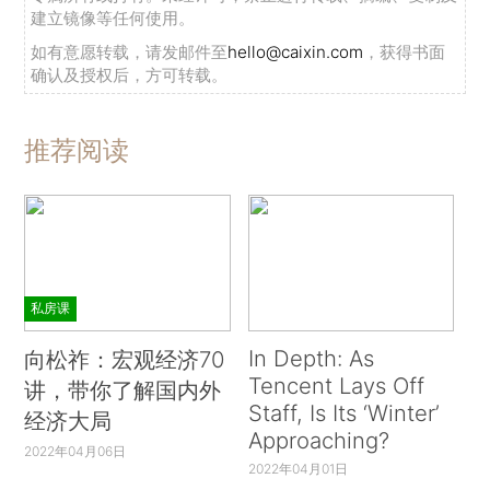
建立镜像等任何使用。
如有意愿转载，请发邮件至
hello@caixin.com
，获得书面
确认及授权后，方可转载。
推荐阅读
私房课
In Depth: As
向松祚：宏观经济70
Tencent Lays Off
讲，带你了解国内外
Staff, Is Its ‘Winter’
经济大局
Approaching?
2022年04月06日
2022年04月01日