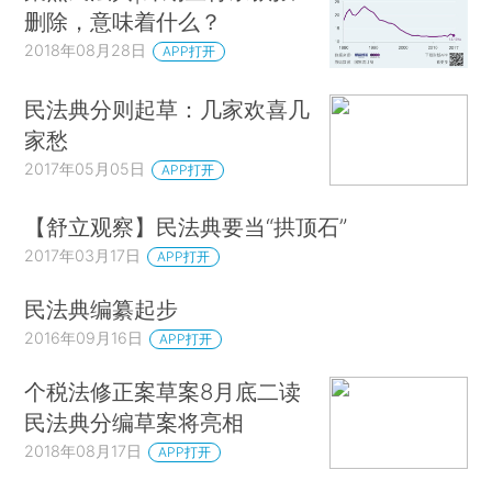
删除，意味着什么？
2018年08月28日
APP打开
民法典分则起草：几家欢喜几
家愁
2017年05月05日
APP打开
【舒立观察】民法典要当“拱顶石”
2017年03月17日
APP打开
民法典编纂起步
2016年09月16日
APP打开
个税法修正案草案8月底二读
民法典分编草案将亮相
2018年08月17日
APP打开