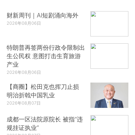
财新周刊｜AI短剧涌向海外
2026年08月06日
特朗普再签两份行政令限制出
生公民权 意图打击生育旅游
产业
2026年08月06日
【商圈】松田克也挥刀止损
明治折戟中国乳业
2026年08月07日
成都一区法院原院长 被指“违
规挂证执业”