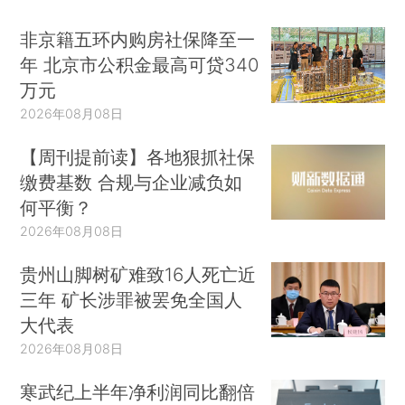
非京籍五环内购房社保降至一
年 北京市公积金最高可贷340
万元
2026年08月08日
【周刊提前读】各地狠抓社保
缴费基数 合规与企业减负如
何平衡？
2026年08月08日
贵州山脚树矿难致16人死亡近
三年 矿长涉罪被罢免全国人
大代表
2026年08月08日
寒武纪上半年净利润同比翻倍