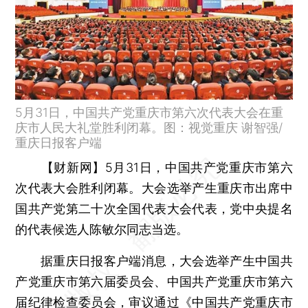
5月31日，中国共产党重庆市第六次代表大会在重
庆市人民大礼堂胜利闭幕。图：视觉重庆 谢智强/
重庆日报客户端
【财新网】
5月31日，中国共产党重庆市第六
次代表大会胜利闭幕。大会选举产生重庆市出席中
国共产党第二十次全国代表大会代表，党中央提名
的代表候选人陈敏尔同志当选。
据重庆日报客户端消息，大会选举产生中国共
产党重庆市第六届委员会、中国共产党重庆市第六
届纪律检查委员会，审议通过《中国共产党重庆市