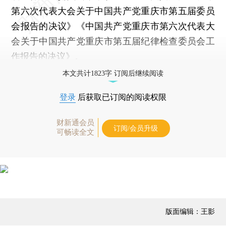
第六次代表大会关于中国共产党重庆市第五届委员
会报告的决议》《中国共产党重庆市第六次代表大
会关于中国共产党重庆市第五届纪律检查委员会工
作报告的决议》。
本文共计1823字 订阅后继续阅读
登录
后获取已订阅的阅读权限
财新通会员
订阅/会员升级
可畅读全文
版面编辑：王影