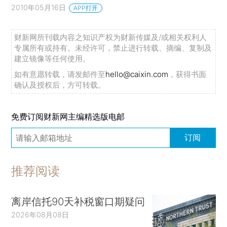
2010年05月16日
APP打开
财新网所刊载内容之知识产权为财新传媒及/或相关权利人
专属所有或持有。未经许可，禁止进行转载、摘编、复制及
建立镜像等任何使用。
如有意愿转载，请发邮件至
hello@caixin.com
，获得书面
确认及授权后，方可转载。
免费订阅财新网主编精选版电邮
订阅
推荐阅读
离岸信托90天补税窗口期疑问
2026年08月08日