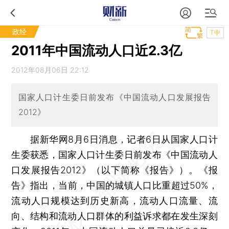
政经
T中
2011年中国流动人口近2.3亿
2012年08月06日 22:12
国家人口计生委日前发布《中国流动人口发展报告
2012》
据新华网8月6日消息，记者6日从国家人口计
生委获悉，国家人口计生委日前发布《中国流动人
口发展报告2012》（以下简称《报告》）。《报
告》指出，当前，中国的城镇人口比重超过50%，
流动人口规模达到历史新高，流动人口流量、流
向、结构和流动人口群体的利益诉求都在发生深刻