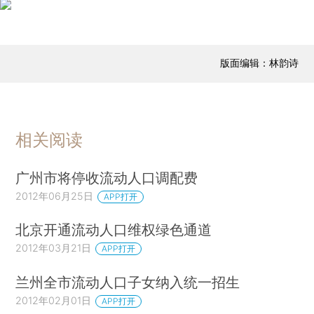
版面编辑：林韵诗
相关阅读
广州市将停收流动人口调配费
2012年06月25日
APP打开
北京开通流动人口维权绿色通道
2012年03月21日
APP打开
兰州全市流动人口子女纳入统一招生
2012年02月01日
APP打开