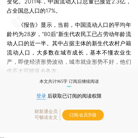
变化。2011年，中国流动人口总量已接近2.3亿，
占全国总人口的17%。
《报告》显示，当前，中国流动人口的平均年
龄约为28岁，“80后”新生代农民工已占劳动年龄流
动人口的近一半。其中占据主体的新生代农村户籍
流动人口，大多数在城市成长，基本不懂农业生
产，即使经济形势波动，城市就业形势不好，他们
也不大可能返乡务农。
本文共计965字 订阅后继续阅读
登录
后获取已订阅的阅读权限
财新通会员
订阅/会员升级
可畅读全文