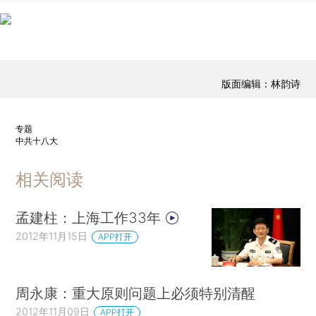
版面编辑：林韵诗
专题
中共十八大
相关阅读
孟建柱：上海工作33年
2012年11月15日
APP打开
周永康：重大原则问题上必须特别清醒
2012年11月09日
APP打开