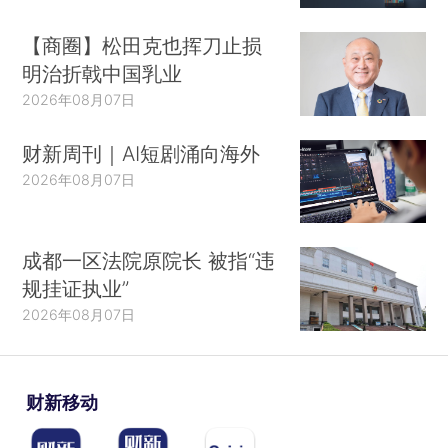
【商圈】松田克也挥刀止损
明治折戟中国乳业
2026年08月07日
财新周刊｜AI短剧涌向海外
2026年08月07日
成都一区法院原院长 被指“违
规挂证执业”
2026年08月07日
财新移动