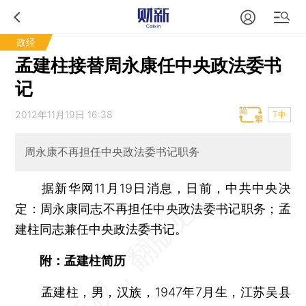
政经
孟建柱接替周永康任中央政法委书
记
2012年11月19日 16:38
T中
周永康不再担任中央政法委书记职务
据新华网11月19日消息，日前，中共中央决
定：周永康同志不再担任中央政法委书记职务；孟
建柱同志兼任中央政法委书记。
附：孟建柱简历
孟建柱，男，汉族，1947年7月生，江苏吴县