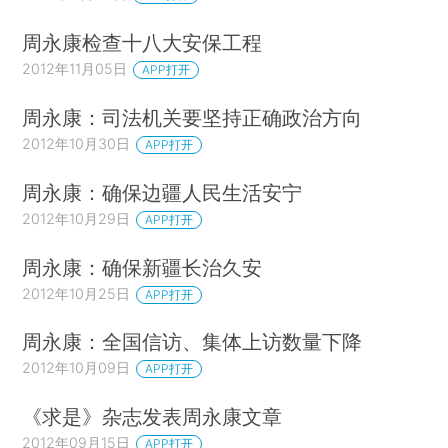
周永康检查十八大安保工程
2012年11月05日
APP打开
周永康：司法机关要坚持正确政治方向
2012年10月30日
APP打开
周永康：确保边疆人民生活安宁
2012年10月29日
APP打开
周永康：确保新疆长治久安
2012年10月25日
APP打开
周永康：全国信访、集体上访数量下降
2012年10月09日
APP打开
《求是》杂志发表周永康文章
2012年09月15日
APP打开