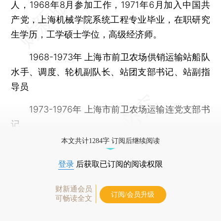
人，1968年8月参加工作，1971年6月加入中国共
产党，上海机械学院系统工程专业毕业，在职研究
生学历，工学硕士学位，高级经济师。
1968-1973年 上海市前卫农场供销运输站船队
水手、调度、轮机副队长、站团支部书记、站副指
导员
1973-1976年 上海市前卫农场运输连党支部书
记
本文共计1284字 订阅后继续阅读
登录
后获取已订阅的阅读权限
财新通会员
订阅/会员升级
可畅读全文