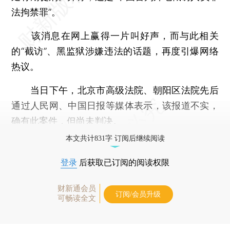
法拘禁罪”。
该消息在网上赢得一片叫好声，而与此相关
的“截访”、黑监狱涉嫌违法的话题，再度引爆网络
热议。
当日下午，北京市高级法院、朝阳区法院先后
通过人民网、中国日报等媒体表示，该报道不实，
确有此案件，但尚未判决。
本文共计831字 订阅后继续阅读
登录
后获取已订阅的阅读权限
财新通会员
订阅/会员升级
可畅读全文