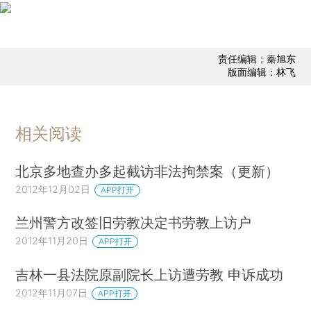
责任编辑：秦旭东
版面编辑：林飞
相关阅读
北京多地查办多起截访非法拘禁案（更新）
2012年12月02日
APP打开
兰州警方改签旧劳教决定书劳教上访户
2012年11月20日
APP打开
吉林一县法院原副院长上访遭劳教 申诉成功
2012年11月07日
APP打开