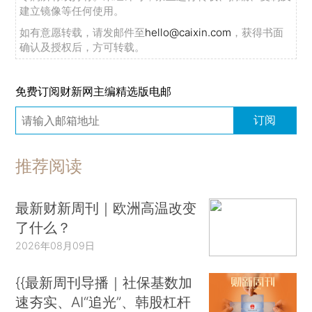
建立镜像等任何使用。
如有意愿转载，请发邮件至
hello@caixin.com
，获得书面
确认及授权后，方可转载。
免费订阅财新网主编精选版电邮
订阅
推荐阅读
最新财新周刊｜欧洲高温改变
了什么？
2026年08月09日
{{最新周刊导播｜社保基数加
速夯实、AI“追光”、韩股杠杆