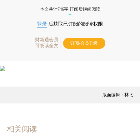
本文共计746字 订阅后继续阅读
登录
后获取已订阅的阅读权限
财新通会员
订阅/会员升级
可畅读全文
版面编辑：林飞
相关阅读