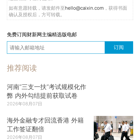
如有意愿转载，请发邮件至
hello@caixin.com
，获得书面
确认及授权后，方可转载。
免费订阅财新网主编精选版电邮
订阅
推荐阅读
河南“三支一扶”考试规模化作
弊 内外勾结提前获取试卷
2026年08月07日
海外金融专才回流香港 外籍
工作签证翻倍
2026年08月07日