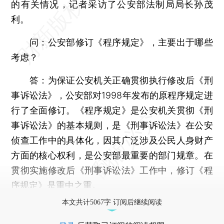
的有关情况，记者采访了公安部法制局局长孙茂
利。
问：公安部修订《程序规定》，主要出于哪些
考虑？
答：为保证公安机关正确贯彻执行修改后《刑
事诉讼法》，公安部对1998年发布的原程序规定进
行了全面修订。《程序规定》是公安机关贯彻《刑
事诉讼法》的基本规则，是《刑事诉讼法》在公安
侦查工作中的具体化，因其广泛涉及公民人身财产
方面的核心权利，是公安部最重要的部门规章。在
贯彻实施修改后《刑事诉讼法》工作中，修订《程
序规定》是重中之重。
本文共计5067字 订阅后继续阅读