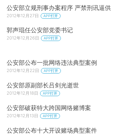
公安部立规刑事办案程序 严禁刑讯逼供
2012年12月27日
APP打开
郭声琨任公安部党委书记
2012年12月26日
APP打开
公安部公布一批网络违法典型案例
2012年12月22日
APP打开
公安部原副部长吕剑光逝世
2012年12月18日
APP打开
公安部破获特大跨国网络赌博案
2012年12月13日
APP打开
公安部公布十大开设赌场典型案件