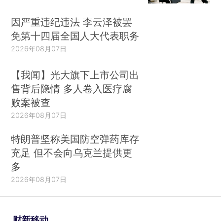
因严重违纪违法 李云泽被罢
免第十四届全国人大代表职务
2026年08月07日
【我闻】光大旗下上市公司出
售背后隐情 多人卷入医疗腐
败案被查
2026年08月07日
特朗普坚称美国防空弹药库存
充足 但不会向乌克兰提供更
多
2026年08月07日
财新移动