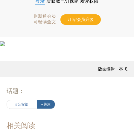
登录
后获取已订阅的阅读权限
财新通会员
订阅/会员升级
可畅读全文
版面编辑：林飞
话题：
#公安部
+关注
相关阅读