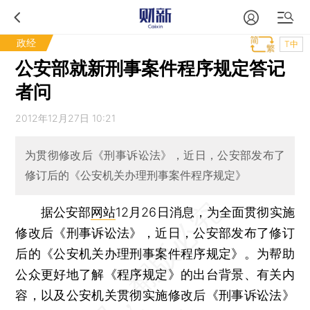
政经
T中
公安部就新刑事案件程序规定答记
者问
2012年12月27日 10:21
为贯彻修改后《刑事诉讼法》，近日，公安部发布了
修订后的《公安机关办理刑事案件程序规定》
据公安部
网站
12月26日消息，为全面贯彻实施
修改后《刑事诉讼法》，近日，公安部发布了修订
后的《公安机关办理刑事案件程序规定》。为帮助
公众更好地了解《程序规定》的出台背景、有关内
容，以及公安机关贯彻实施修改后《刑事诉讼法》