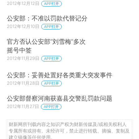
2012年12月12日
APP打开
公安部：不准以罚款代替记分
2012年12月10日
APP打开
官方否认公安部“刘雪梅”多次
摇号中签
2012年11月29日
APP打开
公安部：妥善处置好各类重大突发事件
2012年11月28日
APP打开
公安部督察河南获嘉县交警乱罚款问题
2012年11月27日
APP打开
财新网所刊载内容之知识产权为财新传媒及/或相关权利人
专属所有或持有。未经许可，禁止进行转载、摘编、复制及
建立镜像等任何使用。