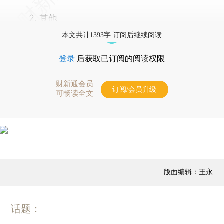
2. 其他
本文共计1393字 订阅后继续阅读
登录
后获取已订阅的阅读权限
财新通会员
订阅/会员升级
可畅读全文
版面编辑：王永
话题：