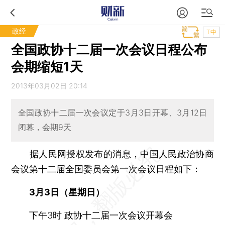
政经
T中
全国政协十二届一次会议日程公布
会期缩短1天
2013年03月02日 20:14
全国政协十二届一次会议定于3月3日开幕、3月12日
闭幕，会期9天
据人民网授权发布的消息，中国人民政治协商
会议第十二届全国委员会第一次会议日程如下：
3月3日（星期日）
下午3时 政协十二届一次会议开幕会