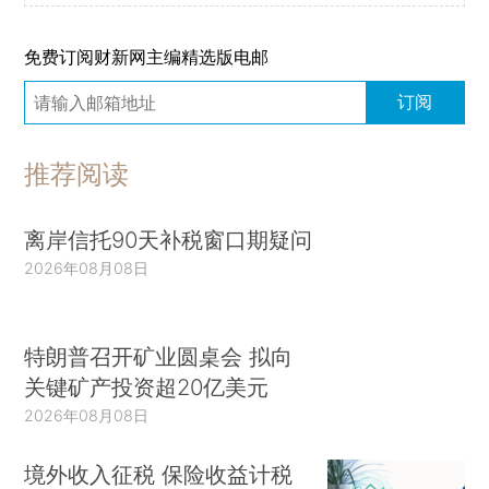
免费订阅财新网主编精选版电邮
订阅
推荐阅读
离岸信托90天补税窗口期疑问
2026年08月08日
特朗普召开矿业圆桌会 拟向
关键矿产投资超20亿美元
2026年08月08日
境外收入征税 保险收益计税