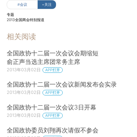
#会议
+关注
专题
2013全国两会特别报道
相关阅读
全国政协十二届一次会议会期缩短
俞正声当选主席团常务主席
2013年03月02日
APP打开
全国政协十二届一次会议新闻发布会实录
2013年03月02日
APP打开
全国政协十二届一次会议3日开幕
2013年03月02日
APP打开
全国政协委员刘翔再次请假不参会