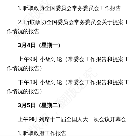
1. 听取政协全国委员会常务委员会工作报告
2. 听取政协全国委员会常务委员会关于提案工
作情况的报告
3月4日（星期一）
上午9时 小组讨论（常委会工作报告和提案工
作情况的报告）
下午3时 小组讨论（常委会工作报告和提案工
作情况的报告）
3月5日（星期二）
上午9时 列席十二届全国人大一次会议开幕会
1. 听取政府工作报告