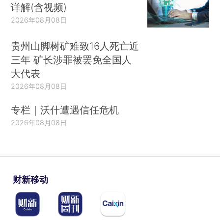
详解(含视频)
2026年08月08日
贵州山脚树矿难致16人死亡近
三年 矿长涉罪被罢免全国人
大代表
2026年08月08日
专栏｜沃什遭遇信任危机
2026年08月08日
财新移动