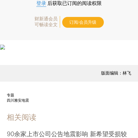
登录
后获取已订阅的阅读权限
财新通会员
订阅/会员升级
可畅读全文
版面编辑：林飞
专题
四川雅安地震
相关阅读
90余家上市公司公告地震影响 新希望受损较