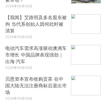
2026年08月06日
【我闻】艾路明及多名股东被
拘 当代系创始人因何此时被
清算
2026年08月06日
电动汽车需求高涨驱动澳洲车
市增长 中国品牌表现强劲｜
出海·汽车
2026年08月06日
贝恩资本宣布收购贡茶 在中
国大陆无法注册商标后退出市
场
2026年08月06日