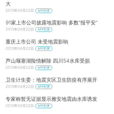
大
2013年04月22日
APP打开
91家上市公司披露地震影响 多数“报平安”
2013年04月22日
APP打开
重庆上市公司 未受地震影响
2013年04月22日
APP打开
芦山堰塞湖险情解除 四川54水库受损
2013年04月22日
APP打开
卫生计生委：地震灾区卫生防疫有序展开
2013年04月22日
APP打开
专家称暂无证据显示雅安地震由水库诱发
2013年04月22日
APP打开