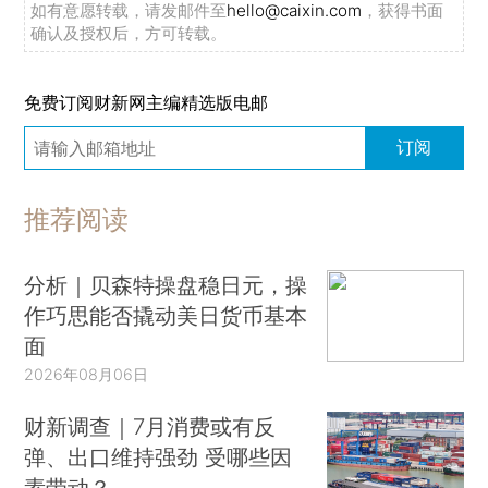
如有意愿转载，请发邮件至
hello@caixin.com
，获得书面
确认及授权后，方可转载。
免费订阅财新网主编精选版电邮
订阅
推荐阅读
分析｜贝森特操盘稳日元，操
作巧思能否撬动美日货币基本
面
2026年08月06日
财新调查｜7月消费或有反
弹、出口维持强劲 受哪些因
素带动？