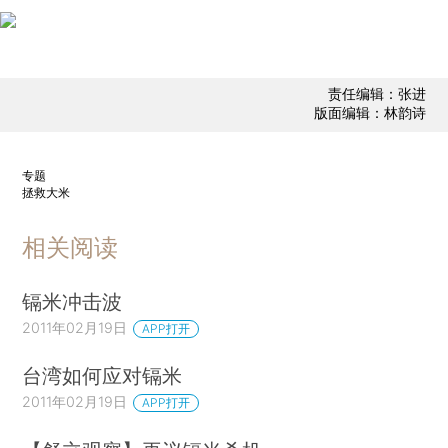
责任编辑：张进
版面编辑：林韵诗
专题
拯救大米
相关阅读
镉米冲击波
2011年02月19日
APP打开
台湾如何应对镉米
2011年02月19日
APP打开