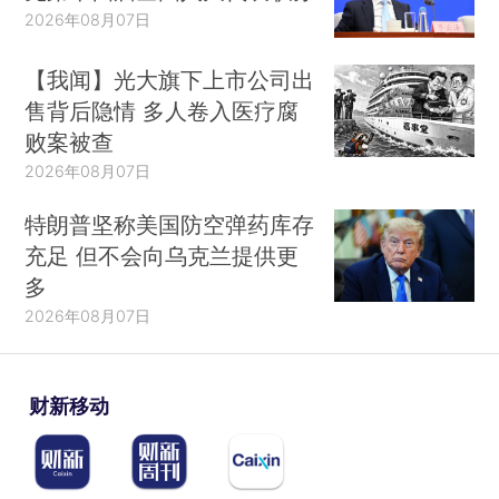
2026年08月07日
【我闻】光大旗下上市公司出
售背后隐情 多人卷入医疗腐
败案被查
2026年08月07日
特朗普坚称美国防空弹药库存
充足 但不会向乌克兰提供更
多
2026年08月07日
财新移动