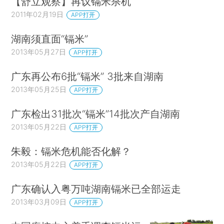
【舒立观察】再议镉米杀机
2011年02月19日
APP打开
湖南须直面“镉米”
2013年05月27日
APP打开
广东再公布6批“镉米” 3批来自湖南
2013年05月25日
APP打开
广东检出31批次“镉米”14批次产自湖南
2013年05月22日
APP打开
朱毅：镉米危机能否化解？
2013年05月22日
APP打开
广东确认入粤万吨湖南镉米已全部运走
2013年03月09日
APP打开