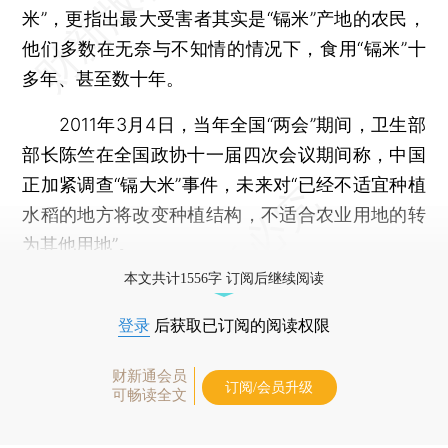
米”，更指出最大受害者其实是“镉米”产地的农民，
他们多数在无奈与不知情的情况下，食用“镉米”十
多年、甚至数十年。
2011年3月4日，当年全国“两会”期间，卫生部
部长陈竺在全国政协十一届四次会议期间称，中国
正加紧调查“镉大米”事件，未来对“已经不适宜种植
水稻的地方将改变种植结构，不适合农业用地的转
为其他用地”。
本文共计1556字 订阅后继续阅读
登录
后获取已订阅的阅读权限
财新通会员
订阅/会员升级
可畅读全文