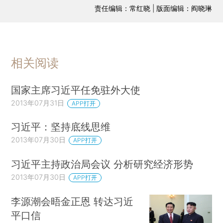
责任编辑：常红晓 | 版面编辑：阎晓琳
相关阅读
国家主席习近平任免驻外大使
2013年07月31日
APP打开
习近平：坚持底线思维
2013年07月30日
APP打开
习近平主持政治局会议 分析研究经济形势
2013年07月30日
APP打开
李源潮会晤金正恩 转达习近
平口信