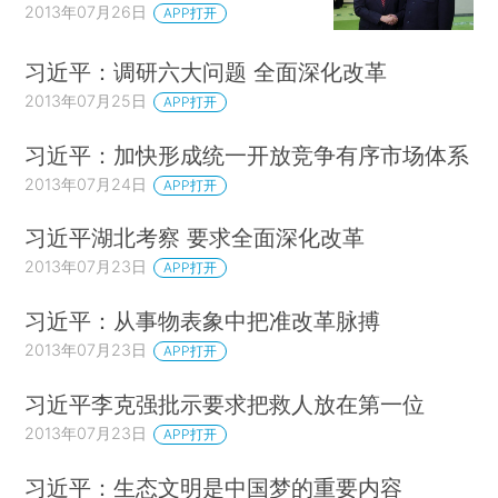
2013年07月26日
APP打开
习近平：调研六大问题 全面深化改革
2013年07月25日
APP打开
习近平：加快形成统一开放竞争有序市场体系
2013年07月24日
APP打开
习近平湖北考察 要求全面深化改革
2013年07月23日
APP打开
习近平：从事物表象中把准改革脉搏
2013年07月23日
APP打开
习近平李克强批示要求把救人放在第一位
2013年07月23日
APP打开
习近平：生态文明是中国梦的重要内容