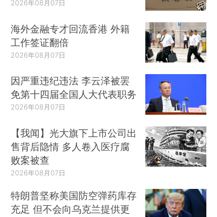
2026年08月07日
海外金融专才回流香港 外籍
工作签证翻倍
2026年08月07日
因严重违纪违法 李云泽被罢
免第十四届全国人大代表职务
2026年08月07日
【我闻】光大旗下上市公司出
售背后隐情 多人卷入医疗腐
败案被查
2026年08月07日
特朗普坚称美国防空弹药库存
充足 但不会向乌克兰提供更