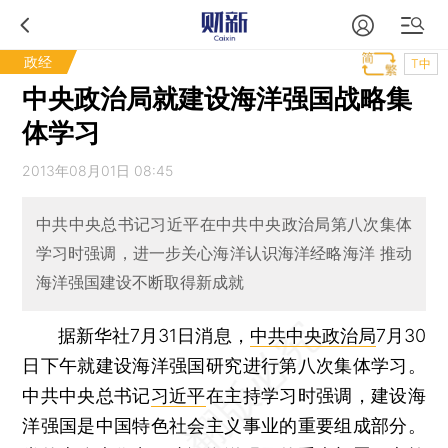
政经
T中
中央政治局就建设海洋强国战略集
体学习
2013年08月01日 08:45
中共中央总书记习近平在中共中央政治局第八次集体
学习时强调，进一步关心海洋认识海洋经略海洋 推动
海洋强国建设不断取得新成就
据新华社7月31日消息，
中共中央政治局
7月30
日下午就建设海洋强国研究进行第八次集体学习。
中共中央总书记
习近平
在主持学习时强调，建设海
洋强国是中国特色社会主义事业的重要组成部分。