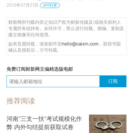
2013年07月21日
APP打开
财新网所刊载内容之知识产权为财新传媒及/或相关权利人
专属所有或持有。未经许可，禁止进行转载、摘编、复制及
建立镜像等任何使用。
如有意愿转载，请发邮件至
hello@caixin.com
，获得书面
确认及授权后，方可转载。
免费订阅财新网主编精选版电邮
订阅
推荐阅读
河南“三支一扶”考试规模化作
弊 内外勾结提前获取试卷