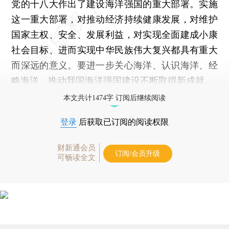
党的十八大作出了建设海洋强国的重大部署。实施
这一重大部署，对推动经济持续健康发展，对维护
国家主权、安全、发展利益，对实现全面建成小康
社会目标、进而实现中华民族伟大复兴都具有重大
而深远的意义。要进一步关心海洋、认识海洋、经
略海洋，推动我国海洋强国建设不断取得新成就。
本文共计1474字 订阅后继续阅读
登录
后获取已订阅的阅读权限
财新通会员
订阅/会员升级
可畅读全文