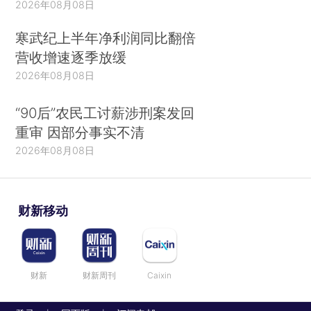
2026年08月08日
寒武纪上半年净利润同比翻倍
营收增速逐季放缓
2026年08月08日
“90后”农民工讨薪涉刑案发回
重审 因部分事实不清
2026年08月08日
财新移动
财新
财新周刊
Caixin