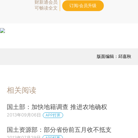
财新通会员
订阅/会员升级
可畅读全文
版面编辑：邱嘉秋
相关阅读
国土部：加快地籍调查 推进农地确权
2013年09月06日
APP打开
国土资源部：部分省份前五月收不抵支
2013年07月29日
APP打开