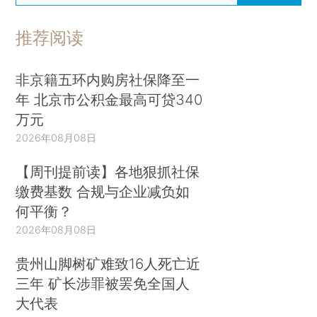
推荐阅读
非京籍五环内购房社保降至一
年 北京市公积金最高可贷340
万元
2026年08月08日
【周刊提前读】各地狠抓社保
缴费基数 合规与企业减负如
何平衡？
2026年08月08日
贵州山脚树矿难致16人死亡近
三年 矿长涉罪被罢免全国人
大代表