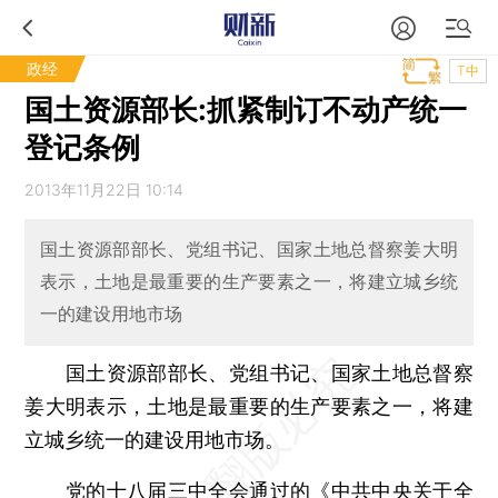
政经
T中
国土资源部长:抓紧制订不动产统一
登记条例
2013年11月22日 10:14
国土资源部部长、党组书记、国家土地总督察姜大明
表示，土地是最重要的生产要素之一，将建立城乡统
一的建设用地市场
国土资源部部长、党组书记、国家土地总督察
姜大明表示，土地是最重要的生产要素之一，将建
立城乡统一的建设用地市场。
党的十八届三中全会通过的《中共中央关于全