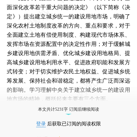
面深化改革若干重大问题的决定》（以下简称《决
定》）提出建立城乡统一的建设用地市场，明确了
深化农村土地制度改革的方向、重点和要求，对于
全面建立土地有偿使用制度、构建现代市场体系、
发挥市场在资源配置中的决定性作用；对于缓解城
乡建设用地供需矛盾、优化城乡建设用地格局、提
高城乡建设用地利用水平、促进政府职能和发展方
式转变；对于切实维护农民土地权益、促进城乡统
筹发展、保持社会和谐稳定，都将产生广泛而深远
的影响。学习理解中央关于建立城乡统一的建设用
地市场的精神，概括起来主要有三个方面。
本文共计5231字 订阅后继续阅读
登录
后获取已订阅的阅读权限