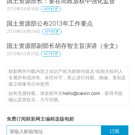
国土资源部长：要在简政放权中强化监督
2013年04月16日
APP打开
国土资源部公布2013年工作要点
2013年04月09日
APP打开
国土资源部副部长胡存智主旨演讲（全文）
2013年03月31日
APP打开
财新网所刊载内容之知识产权为财新传媒及/或相关权利人
专属所有或持有。未经许可，禁止进行转载、摘编、复制及
建立镜像等任何使用。
如有意愿转载，请发邮件至
hello@caixin.com
，获得书面
确认及授权后，方可转载。
免费订阅财新网主编精选版电邮
订阅