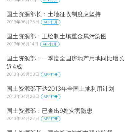
国土资源部长：土地征收制度应坚持
2013年06月25日
APP打开
国土资源部：正绘制土壤重金属污染图
2013年06月14日
APP打开
国土资源部：一季度全国房地产用地同比增长
近4成
2013年05月03日
APP打开
国土资源部下达2013年全国土地利用计划
2013年04月28日
APP打开
国土资源部：已查出9处灾害隐患
2013年04月22日
APP打开