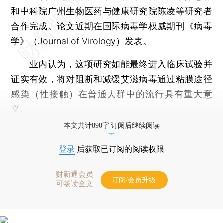
和中科院广州生物医药与健康研究院陈凌等研究者
合作完成。论文近期在国际病毒学权威期刊《病毒
学》（Journal of Virology）发表。
业内认为，这项研究如能最终进入临床试验并
证实有效，将对阻断和减缓艾滋病毒通过粘膜途径
感染（性接触）在普通人群中的流行具有重大意
义。
本文共计890字 订阅后继续阅读
登录
后获取已订阅的阅读权限
财新通会员
订阅/会员升级
可畅读全文