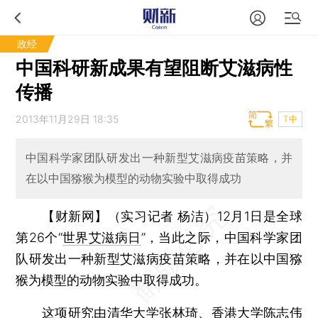
政经
中国科研新成果有望阻断艾滋病性
传播
2013年11月29日 18:35
T中
中国科学家团队研发出一种新型艾滋病疫苗策略，并
在以中国猕猴为模型的动物实验中取得成功
【财新网】（实习记者 杨洁）
12月1日是全球
第26个“
世界艾滋病日
”，当此之际，中国科学家团
队研发出一种新型艾滋病疫苗策略，并在以中国猕
猴为模型的动物实验中取得成功。
这项研究由清华大学张林琦、香港大学陈志伟