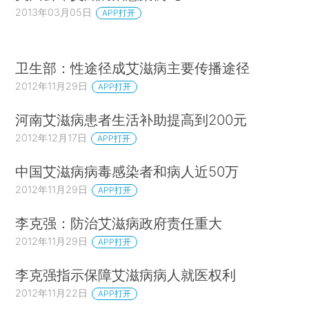
2013年03月05日
APP打开
卫生部：性途径成艾滋病主要传播途径
2012年11月29日
APP打开
河南艾滋病患者生活补助提高到200元
2012年12月17日
APP打开
中国艾滋病病毒感染者和病人近50万
2012年11月29日
APP打开
李克强：防治艾滋病政府责任重大
2012年11月29日
APP打开
李克强指示保障艾滋病病人就医权利
2012年11月22日
APP打开