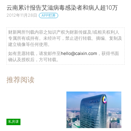
云南累计报告艾滋病毒感染者和病人超10万
2012年11月28日
APP打开
财新网所刊载内容之知识产权为财新传媒及/或相关权利人
专属所有或持有。未经许可，禁止进行转载、摘编、复制及
建立镜像等任何使用。
如有意愿转载，请发邮件至
hello@caixin.com
，获得书面
确认及授权后，方可转载。
推荐阅读
私房课