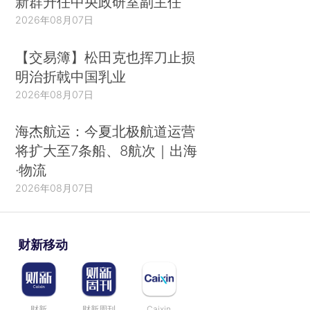
新群升任中央政研室副主任
2026年08月07日
【交易簿】松田克也挥刀止损
明治折戟中国乳业
2026年08月07日
海杰航运：今夏北极航道运营
将扩大至7条船、8航次｜出海
·物流
2026年08月07日
财新移动
财新
财新周刊
Caixin