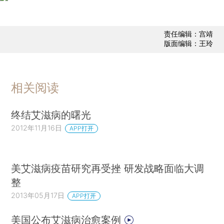
责任编辑：宫靖
版面编辑：王玲
相关阅读
终结艾滋病的曙光
2012年11月16日
APP打开
美艾滋病疫苗研究再受挫 研发战略面临大调
整
2013年05月17日
APP打开
美国公布艾滋病治愈案例