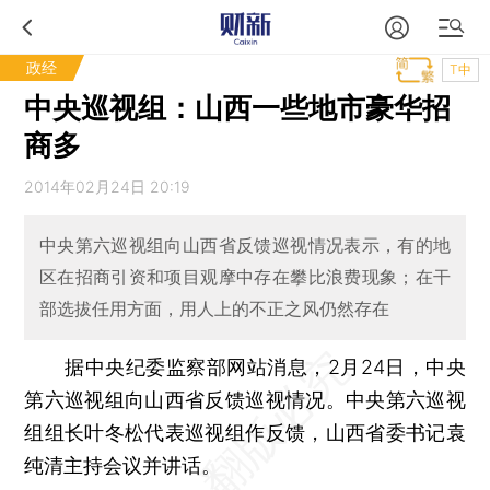
政经
T中
中央巡视组：山西一些地市豪华招
商多
2014年02月24日 20:19
中央第六巡视组向山西省反馈巡视情况表示，有的地
区在招商引资和项目观摩中存在攀比浪费现象；在干
部选拔任用方面，用人上的不正之风仍然存在
据中央纪委监察部网站消息，2月24日，中央
第六巡视组向山西省反馈巡视情况。中央第六巡视
组组长叶冬松代表巡视组作反馈，山西省委书记袁
纯清主持会议并讲话。