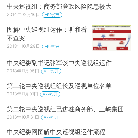
中央巡视组：商务部廉政风险隐患较大
2014年02月16日
APP打开
图解中央巡视组运作：听和看
不查案
2013年10月28日
APP打开
中央纪委副书记张军谈中央巡视组运作
2013年11月05日
APP打开
第二轮中央巡视组组长及巡视单位名单
2013年11月01日
APP打开
第二轮中央巡视组已进驻商务部、三峡集团
2013年10月31日
APP打开
中央纪委网图解中央巡视组运作流程