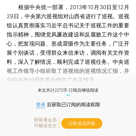
根据中央统一部署，2013年10月30日至12月
29日，中央第六巡视组对山西省进行了巡视。巡视
组认真贯彻落实习近平总书记关于巡视工作的重要
指示精神，围绕党风廉政建设和反腐败工作这个中
心，把发现问题、形成震慑作为主要任务，广泛开
展个别谈话，受理群众来信来访，调阅有关文件资
料，深入了解情况，顺利完成了巡视任务。中央巡
视工作领导小组听取了巡视组的巡视情况汇报，并
向中央政治局常委会报告了有关情况。
本文共计2275字 订阅后继续阅读
登录
后获取已订阅的阅读权限
财新通会员
订阅/会员升级
可畅读全文