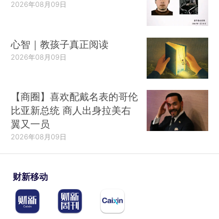
2026年08月09日
心智｜教孩子真正阅读
2026年08月09日
【商圈】喜欢配戴名表的哥伦
比亚新总统 商人出身拉美右
翼又一员
2026年08月09日
财新移动