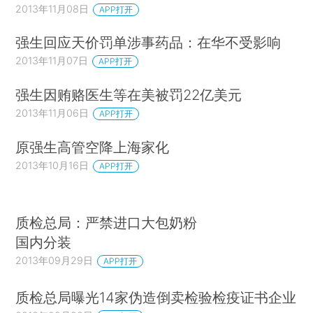
2013年11月08日
APP打开
强生回应天价罚单涉事药品：在华不受影响
2013年11月07日
APP打开
强生因贿赂医生等在美被罚22亿美元
2013年11月06日
APP打开
原强生高管空降上海家化
2013年10月16日
APP打开
质检总局：严禁进口大包奶粉
国内分装
2013年09月29日
APP打开
质检总局曝光14家伪造倒卖检验检疫证书企业