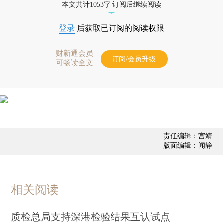
本文共计1053字 订阅后继续阅读
登录
后获取已订阅的阅读权限
财新通会员
订阅/会员升级
可畅读全文
责任编辑：宫靖
版面编辑：闻静
相关阅读
质检总局支持深港检验结果互认试点