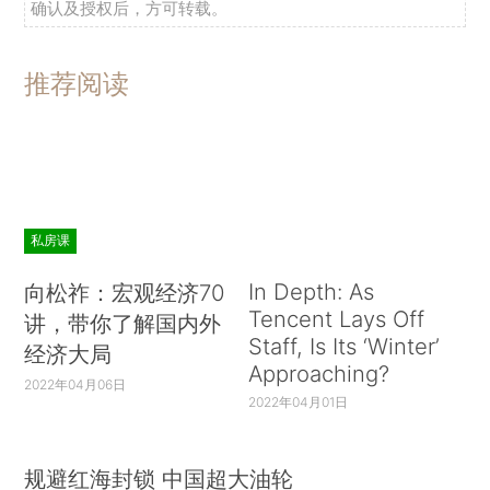
确认及授权后，方可转载。
推荐阅读
私房课
In Depth: As
向松祚：宏观经济70
Tencent Lays Off
讲，带你了解国内外
Staff, Is Its ‘Winter’
经济大局
Approaching?
2022年04月06日
2022年04月01日
规避红海封锁 中国超大油轮