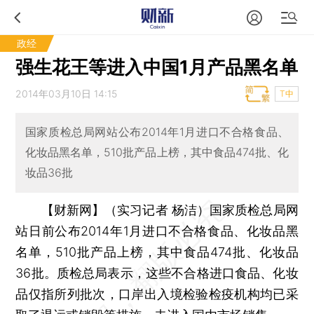
政经
强生花王等进入中国1月产品黑名单
2014年03月10日 14:15
T中
国家质检总局网站公布2014年1月进口不合格食品、
化妆品黑名单，510批产品上榜，其中食品474批、化
妆品36批
【财新网】（实习记者 杨洁）
国家质检总局网
站日前公布2014年1月进口不合格食品、化妆品黑
名单，510批产品上榜，其中食品474批、化妆品
36批。质检总局表示，这些不合格进口食品、化妆
品仅指所列批次，口岸出入境检验检疫机构均已采