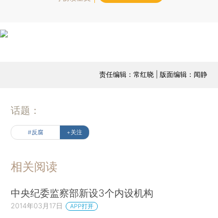
责任编辑：常红晓 | 版面编辑：闻静
话题：
#反腐
+关注
相关阅读
中央纪委监察部新设3个内设机构
2014年03月17日
APP打开