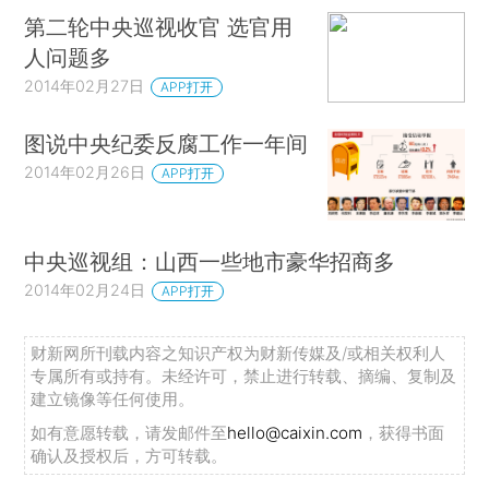
第二轮中央巡视收官 选官用
人问题多
2014年02月27日
APP打开
图说中央纪委反腐工作一年间
2014年02月26日
APP打开
中央巡视组：山西一些地市豪华招商多
2014年02月24日
APP打开
财新网所刊载内容之知识产权为财新传媒及/或相关权利人
专属所有或持有。未经许可，禁止进行转载、摘编、复制及
建立镜像等任何使用。
如有意愿转载，请发邮件至
hello@caixin.com
，获得书面
确认及授权后，方可转载。