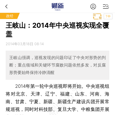
政经
T中
王岐山：2014年中央巡视实现全覆
盖
2014年03月18日 08:14
王岐山强调，巡视发现的问题印证了中央对形势的判
断；重点领域和关键环节腐败问题依然多发，对反腐
形势要始终保持冷静清醒
2014年第一轮中央巡视即将开始。中央巡视组
将对北京、天津、辽宁、福建、山东、河南、海
南、甘肃、宁夏、新疆、新疆生产建设兵团开展常
规巡视，同时对科技部、复旦大学、中粮集团开展