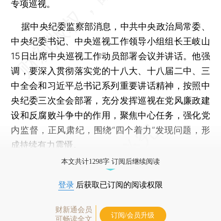
专项巡视。
据中央纪委监察部消息，中共中央政治局常委、
中央纪委书记、中央巡视工作领导小组组长王岐山
15日出席中央巡视工作动员部署会议并讲话。他强
调，要深入贯彻落实党的十八大、十八届二中、三
中全会和习近平总书记系列重要讲话精神，按照中
央纪委三次全会部署，充分发挥巡视在党风廉政建
设和反腐败斗争中的作用，聚焦中心任务，强化党
内监督，正风肃纪，围绕“四个着力”发现问题，形
成持续有力震慑。
本文共计1298字 订阅后继续阅读
登录
后获取已订阅的阅读权限
财新通会员
订阅/会员升级
可畅读全文