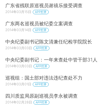
广东省残联原巡视员谢禧乐接受调查
2014年03月15日
APP打开
广东两名巡视员被纪委立案调查
2014年03月14日
APP打开
中央纪委副书记陈文清兼任纪检学院院长
2014年03月03日
APP打开
中央纪委副书记：一年来查处中管干部31人
2014年03月03日
APP打开
巡视组：国土部对违法违纪查处不力
2014年03月01日
APP打开
四川质监局原副巡视员李永被调查
2014年02月28日
APP打开