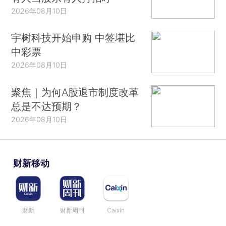
2026年08月10日
宇树科技开始申购 中签堪比
中彩票
2026年08月10日
聚焦｜为何A股退市制度改革
总是不达预期？
2026年08月10日
财新移动
财新
财新周刊
Caixin