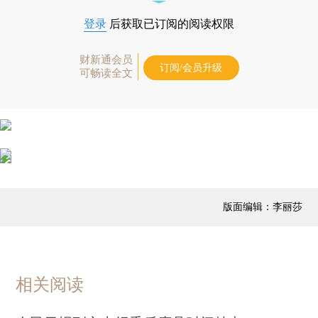
登录
后获取已订阅的阅读权限
财新通会员
订阅/会员升级
可畅读全文
版面编辑：李丽莎
相关阅读