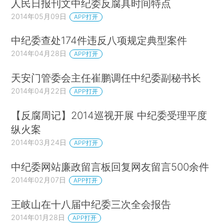
人民日报刊文中纪委反腐具时间特点
2014年05月09日
APP打开
中纪委查处174件违反八项规定典型案件
2014年04月28日
APP打开
天安门管委会主任崔鹏调任中纪委副秘书长
2014年04月22日
APP打开
【反腐周记】2014巡视开展 中纪委受理平度
纵火案
2014年03月24日
APP打开
中纪委网站廉政留言板回复网友留言500余件
2014年02月07日
APP打开
王岐山在十八届中纪委三次全会报告
2014年01月28日
APP打开