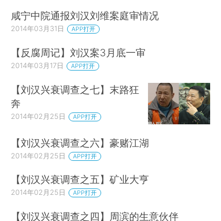
咸宁中院通报刘汉刘维案庭审情况
2014年03月31日
APP打开
【反腐周记】刘汉案3月底一审
2014年03月17日
APP打开
【刘汉兴衰调查之七】末路狂
奔
2014年02月25日
APP打开
【刘汉兴衰调查之六】豪赌江湖
2014年02月25日
APP打开
【刘汉兴衰调查之五】矿业大亨
2014年02月25日
APP打开
【刘汉兴衰调查之四】周滨的生意伙伴