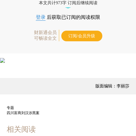
本文共计973字 订阅后继续阅读
登录
后获取已订阅的阅读权限
财新通会员
订阅/会员升级
可畅读全文
版面编辑：李丽莎
专题
四川富商刘汉涉黑案
相关阅读