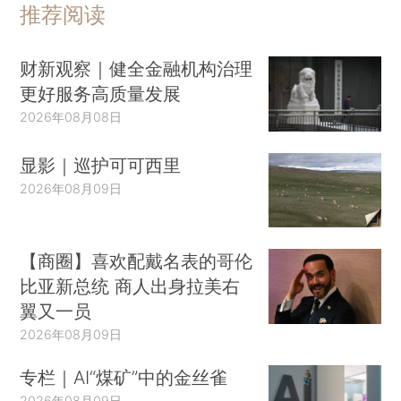
推荐阅读
财新观察｜健全金融机构治理
更好服务高质量发展
2026年08月08日
显影｜巡护可可西里
2026年08月09日
【商圈】喜欢配戴名表的哥伦
比亚新总统 商人出身拉美右
翼又一员
2026年08月09日
专栏｜AI“煤矿”中的金丝雀
2026年08月09日