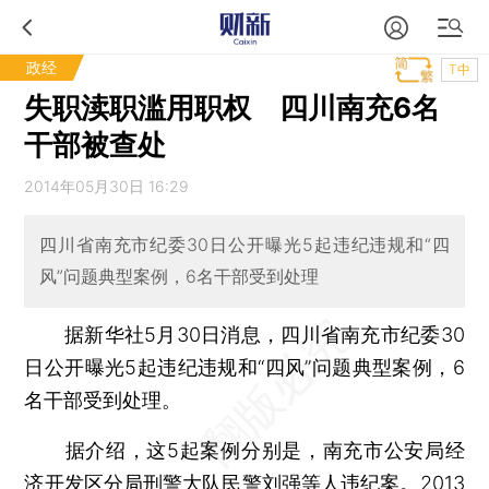
政经
T中
失职渎职滥用职权 四川南充6名
干部被查处
2014年05月30日 16:29
四川省南充市纪委30日公开曝光5起违纪违规和“四
风”问题典型案例，6名干部受到处理
据新华社5月30日消息，四川省南充市纪委30
日公开曝光5起违纪违规和“四风”问题典型案例，6
名干部受到处理。
据介绍，这5起案例分别是，南充市公安局经
济开发区分局刑警大队民警刘强等人违纪案。2013