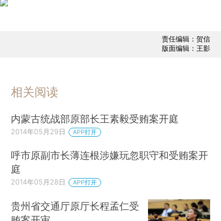
责任编辑：贺信
版面编辑：王影
相关阅读
内蒙古统战部原部长王素毅受贿案开庭
2014年05月29日
APP打开
呼市原副市长薄连根涉嫌玩忽职守和受贿案开
庭
2014年05月28日
APP打开
贵州省交通厅原厅长程孟仁受
贿案开审