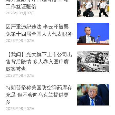
工作签证翻倍
2026年08月07日
因严重违纪违法 李云泽被罢
免第十四届全国人大代表职务
2026年08月07日
【我闻】光大旗下上市公司出
售背后隐情 多人卷入医疗腐
败案被查
2026年08月07日
特朗普坚称美国防空弹药库存
充足 但不会向乌克兰提供更
多
2026年08月07日