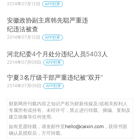
2014年07月12日
APP打开
安徽政协副主席韩先聪严重违
纪违法被查
2014年07月12日
APP打开
河北纪委4个月处分违纪人员5403人
2014年07月09日
APP打开
宁夏3名厅级干部严重违纪被“双开”
2014年07月09日
APP打开
财新网所刊载内容之知识产权为财新传媒及/或相关权利人
专属所有或持有。未经许可，禁止进行转载、摘编、复制及
建立镜像等任何使用。
如有意愿转载，请发邮件至
hello@caixin.com
，获得书面
确认及授权后，方可转载。