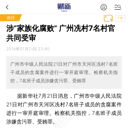
政经
T中
涉“家族化腐败” 广州冼村7名村官
共同受审
2014年07月21日 23:40
广州市中级人民法院21日对广州市天河区冼村7名班
子成员的贪腐案件进行一审开庭审理。检察机关指
控，7名班子成员涉嫌贪污罪、受贿罪
据新华社7月21日消息，广州市中级人民法院
21日对广州市天河区冼村7名班子成员的贪腐案件
进行一审开庭审理。检察机关指控，7名班子成员
涉嫌贪污罪、受贿罪。