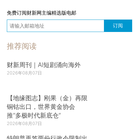
免费订阅财新网主编精选版电邮
订阅
推荐阅读
财新周刊｜AI短剧涌向海外
2026年08月07日
【地缘图志】刚果（金）再限
铜钴出口，世界黄金协会
推“多极时代新底仓”
2026年08月07日
特朗普再签两份行政令限制出