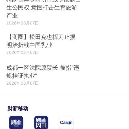
生公民权 意图打击生育旅游
产业
2026年08月07日
【商圈】松田克也挥刀止损
明治折戟中国乳业
2026年08月07日
成都一区法院原院长 被指“违
规挂证执业”
2026年08月07日
财新移动