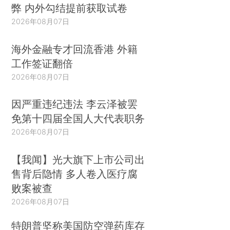
弊 内外勾结提前获取试卷
2026年08月07日
海外金融专才回流香港 外籍
工作签证翻倍
2026年08月07日
因严重违纪违法 李云泽被罢
免第十四届全国人大代表职务
2026年08月07日
【我闻】光大旗下上市公司出
售背后隐情 多人卷入医疗腐
败案被查
2026年08月07日
特朗普坚称美国防空弹药库存