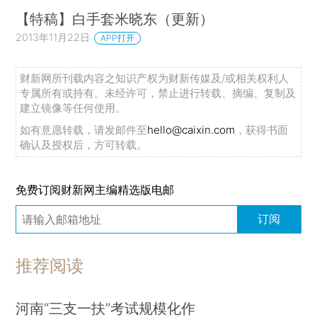
【特稿】白手套米晓东（更新）
2013年11月22日
APP打开
财新网所刊载内容之知识产权为财新传媒及/或相关权利人
专属所有或持有。未经许可，禁止进行转载、摘编、复制及
建立镜像等任何使用。
如有意愿转载，请发邮件至
hello@caixin.com
，获得书面
确认及授权后，方可转载。
免费订阅财新网主编精选版电邮
订阅
推荐阅读
河南“三支一扶”考试规模化作