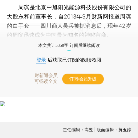
周滨是北京中旭阳光能源科技股份有限公司的
大股东和前董事长，自2013年9月财新网报道周滨
的白手套——四川商人吴兵被抓消息后，现年42岁
的周滨迅速成为中国最为知名的神秘富商。
本文共计5350字 订阅后继续阅读
登录
后获取已订阅的阅读权限
财新通会员
订阅/会员升级
可畅读全文
责任编辑：高昱 | 版面编辑：黄玉婷