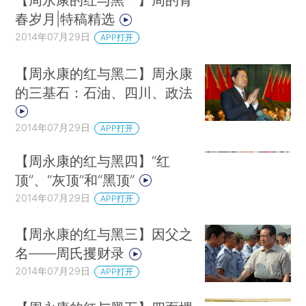
春岁月|特稿精选
2014年07月29日
APP打开
【周永康的红与黑二】周永康
的三基石：石油、四川、政法
2014年07月29日
APP打开
【周永康的红与黑四】“红
顶”、“灰顶”和“黑顶”
2014年07月29日
APP打开
【周永康的红与黑三】因父之
名——周氏攫财录
2014年07月29日
APP打开