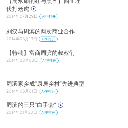
【周永康的红与黑五】四面埋
伏打老虎
2014年07月29日
APP打开
刘汉与周滨的两次商业合作
2014年03月13日
APP打开
【特稿】富商周滨的叔叔们
2014年03月03日
APP打开
周滨家乡成“康居乡村”先进典型
2014年03月01日
APP打开
周滨的三只“白手套”
2014年01月30日
APP打开