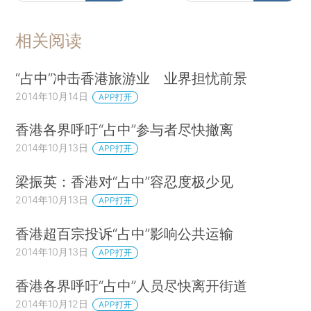
相关阅读
“占中”冲击香港旅游业 业界担忧前景
2014年10月14日
APP打开
香港各界呼吁“占中”参与者尽快撤离
2014年10月13日
APP打开
梁振英：香港对“占中”容忍度极少见
2014年10月13日
APP打开
香港超百宗投诉“占中”影响公共运输
2014年10月13日
APP打开
香港各界呼吁“占中”人员尽快离开街道
2014年10月12日
APP打开