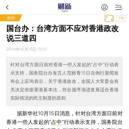
政经
T中
国台办：台湾方面不应对香港政改
说三道四
2014年10月15日 15:01
针对台湾方面日前对香港一些人发起的“占中”行动表
示支持，国务院台办发言人范丽青15日在例行新闻发
布会上应询表示，关于香港政改，全国人大常委会有
关决定依据香港基本法，符合循序渐进发展适合香港
实际情况的民主制度的原则
据新华社10月15日消息，针对台湾方面日前对
香港一些人发起的“
占中
”行动表示支持，国务院台