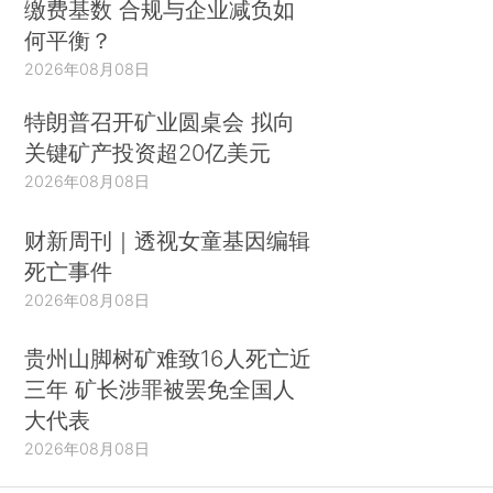
缴费基数 合规与企业减负如
何平衡？
2026年08月08日
特朗普召开矿业圆桌会 拟向
关键矿产投资超20亿美元
2026年08月08日
财新周刊｜透视女童基因编辑
死亡事件
2026年08月08日
贵州山脚树矿难致16人死亡近
三年 矿长涉罪被罢免全国人
大代表
2026年08月08日