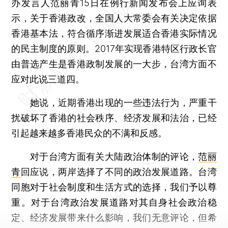
办发言人范丽青15日在例行新闻发布会上应询表
示，关于香港政改，全国人大常委会有关决定依据
香港基本法，符合循序渐进发展适合香港实际情况
的民主制度的原则。2017年实现香港特区行政长官
由普选产生是香港政制发展的一大步，台湾方面不
应对此说三道四。
她说，近期香港出现的一些违法行为，严重干
扰破坏了香港的社会秩序、经济发展和法治，已经
引起越来越多香港民众的不满和反感。
对于台湾方面有关大陆政治体制的评论，
范丽
青
回应说，两岸选择了不同的政治发展道路。台湾
同胞对于社会制度和生活方式的选择，我们予以尊
重。对于台湾政治发展道路对其自身社会政治稳
定、经济发展带来什么影响，我们无意评论，但希