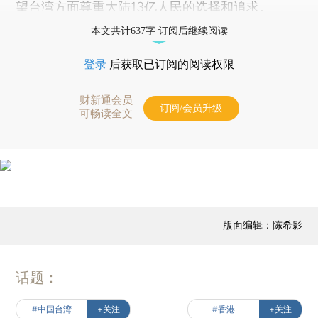
望台湾方面尊重大陆13亿人民的选择和追求。
本文共计637字 订阅后继续阅读
登录
后获取已订阅的阅读权限
财新通会员
订阅/会员升级
可畅读全文
版面编辑：陈希影
话题：
#中国台湾
+关注
#香港
+关注