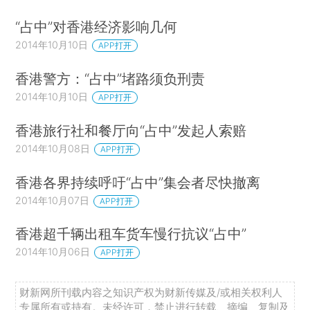
“占中”对香港经济影响几何
2014年10月10日
APP打开
香港警方：“占中”堵路须负刑责
2014年10月10日
APP打开
香港旅行社和餐厅向“占中”发起人索赔
2014年10月08日
APP打开
香港各界持续呼吁“占中”集会者尽快撤离
2014年10月07日
APP打开
香港超千辆出租车货车慢行抗议“占中”
2014年10月06日
APP打开
财新网所刊载内容之知识产权为财新传媒及/或相关权利人
专属所有或持有。未经许可，禁止进行转载、摘编、复制及