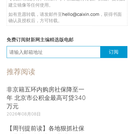
建立镜像等任何使用。
如有意愿转载，请发邮件至
hello@caixin.com
，获得书面
确认及授权后，方可转载。
免费订阅财新网主编精选版电邮
订阅
推荐阅读
非京籍五环内购房社保降至一
年 北京市公积金最高可贷340
万元
2026年08月08日
【周刊提前读】各地狠抓社保