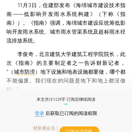
11月3日，住建部发布《海绵城市建设技术指
南——低影响开发雨水系统构建》（下称《指
南》）。《指南》强调，海绵城市建设应统筹低影
响开发雨水系统、城市雨水管渠系统及超标雨水径
流排放系统。
李俊奇，北京建筑大学建筑工程学院院长，此
次《指南》的主要制定者之一告诉财新记者，
“（
城市防涝
）地下设施和地表设施都要做，哪个都
不能偏废。我们现在的问题是地下和地上都没做
好。”
本文共计1129字 订阅后继续阅读
登录
后获取已订阅的阅读权限
财新通会员
订阅/会员升级