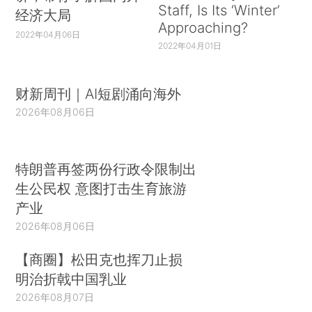
Staff, Is Its ‘Winter’
经济大局
Approaching?
2022年04月06日
2022年04月01日
财新周刊｜AI短剧涌向海外
2026年08月06日
特朗普再签两份行政令限制出
生公民权 意图打击生育旅游
产业
2026年08月06日
【商圈】松田克也挥刀止损
明治折戟中国乳业
2026年08月07日