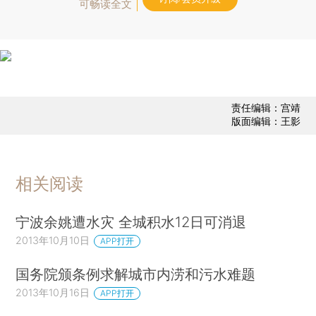
可畅读全文
责任编辑：宫靖
版面编辑：王影
相关阅读
宁波余姚遭水灾 全城积水12日可消退
2013年10月10日
APP打开
国务院颁条例求解城市内涝和污水难题
2013年10月16日
APP打开