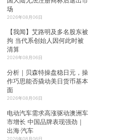
国大陆无法注册商标后退出市
场
2026年08月06日
【我闻】艾路明及多名股东被
拘 当代系创始人因何此时被
清算
2026年08月06日
分析｜贝森特操盘稳日元，操
作巧思能否撬动美日货币基本
面
2026年08月06日
电动汽车需求高涨驱动澳洲车
市增长 中国品牌表现强劲｜
出海·汽车
2026年08月06日