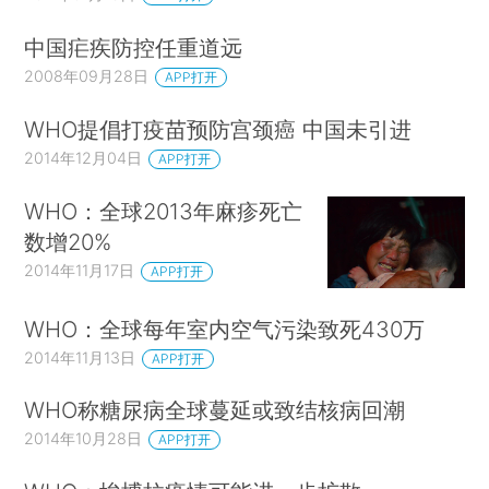
中国疟疾防控任重道远
2008年09月28日
APP打开
WHO提倡打疫苗预防宫颈癌 中国未引进
2014年12月04日
APP打开
WHO：全球2013年麻疹死亡
数增20%
2014年11月17日
APP打开
WHO：全球每年室内空气污染致死430万
2014年11月13日
APP打开
WHO称糖尿病全球蔓延或致结核病回潮
2014年10月28日
APP打开