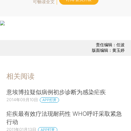
可畅读全文
责任编辑：任波
版面编辑：黄玉婷
相关阅读
意埃博拉疑似病例初步诊断为感染疟疾
2014年09月10日
APP打开
疟疾最有效疗法现耐药性 WHO呼吁采取紧急
行动
2011年01月13日
APP打开