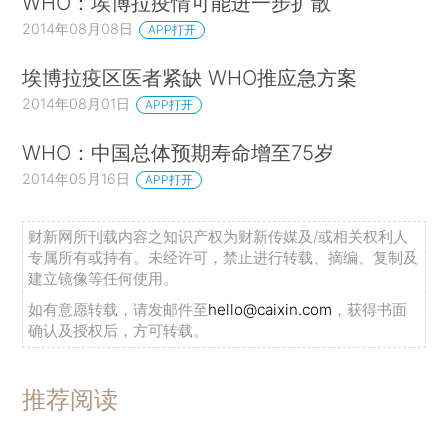
WHO：埃博拉疫情可能进一步扩散
2014年08月08日
APP打开
埃博拉疫区医者紧缺 WHO推应急方案
2014年08月01日
APP打开
WHO：中国总体预期寿命增至75岁
2014年05月16日
APP打开
财新网所刊载内容之知识产权为财新传媒及/或相关权利人
专属所有或持有。未经许可，禁止进行转载、摘编、复制及
建立镜像等任何使用。
如有意愿转载，请发邮件至
hello@caixin.com
，获得书面
确认及授权后，方可转载。
推荐阅读