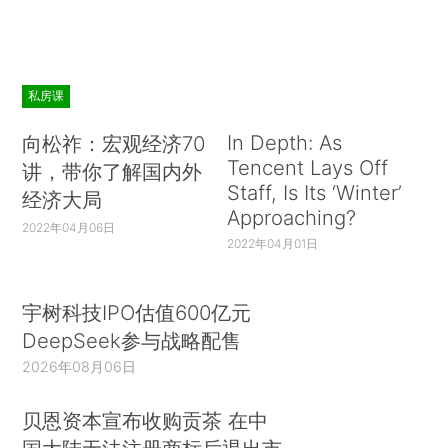
私房课
In Depth: As
向松祚：宏观经济70
Tencent Lays Off
讲，带你了解国内外
Staff, Is Its ‘Winter’
经济大局
Approaching?
2022年04月06日
2022年04月01日
宇树科技IPO估值600亿元
DeepSeek参与战略配售
2026年08月06日
贝恩资本宣布收购贡茶 在中