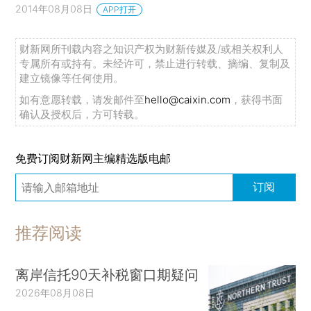
2014年08月08日
APP打开
财新网所刊载内容之知识产权为财新传媒及/或相关权利人
专属所有或持有。未经许可，禁止进行转载、摘编、复制及
建立镜像等任何使用。
如有意愿转载，请发邮件至
hello@caixin.com
，获得书面
确认及授权后，方可转载。
免费订阅财新网主编精选版电邮
订阅
推荐阅读
离岸信托90天补税窗口期疑问
2026年08月08日