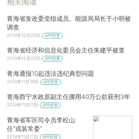
相关阅读
青海省发改委党组成员、能源局局长于小明被
调查
2014年12月20日
APP打开
青海省经济和信息化委员会主任朱建平被查
2014年12月20日
APP打开
青海通报10起违法违纪典型问题
2014年11月18日
APP打开
青海西宁水政原副主任挪用40万公款获刑3年
2014年11月17日
APP打开
青海省军区司令员李松山
任“戎装常委”
2014年11月17日
APP打开