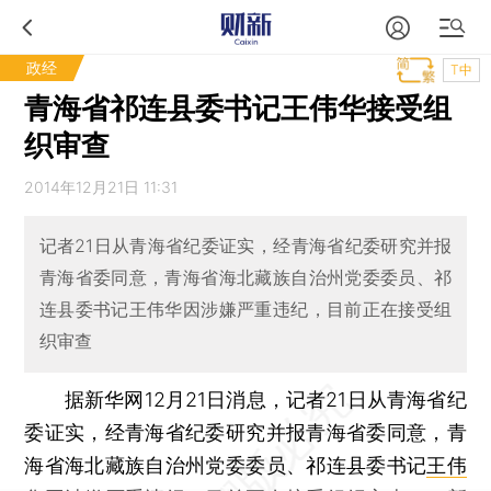
政经
T中
青海省祁连县委书记王伟华接受组
织审查
2014年12月21日 11:31
记者21日从青海省纪委证实，经青海省纪委研究并报
青海省委同意，青海省海北藏族自治州党委委员、祁
连县委书记王伟华因涉嫌严重违纪，目前正在接受组
织审查
据新华网12月21日消息，记者21日从青海省纪
委证实，经青海省纪委研究并报青海省委同意，青
海省海北藏族自治州党委委员、祁连县委书记
王伟