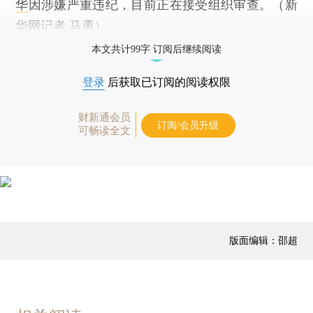
华
因涉嫌严重违纪，目前正在接受组织审查。（新
华网记者 马勇）
本文共计99字 订阅后继续阅读
登录
后获取已订阅的阅读权限
财新通会员
订阅/会员升级
可畅读全文
版面编辑：邵超