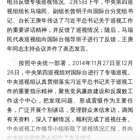
电台反馈专项巡视情况。2月5日下午，中央第四巡
视组组长马瑞民、副组长曾明子向国际台分党组书
记、台长王庚年传达了习近平总书记关于巡视工作
的重要讲话精神，并反馈了巡视情况；随后，马瑞
民代表巡视组向国际台领导班子进行了反馈，王庚
年同志主持会议并作了表态发言。
按照中央统一部署，2014年11月27日至12月
26日，中央第四巡视组对国际台进行了专项巡视。
中央巡视组认真贯彻落实习近平总书记关于巡视工
作的重要指示精神，聚焦党风廉政建设和反腐败工
作这个中心，把发现问题、形成震慑作为主要任
务，广泛开展个别谈话，受理群众来信来访，调阅
有关资料，深入了解情况，顺利完成了巡视任务。
中央巡视工作领导小组听取了巡视情况汇报，并向
中央政治局常委会报告了有关情况。