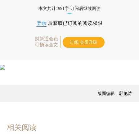
本文共计1991字 订阅后继续阅读
登录
后获取已订阅的阅读权限
财新通会员
订阅/会员升级
可畅读全文
版面编辑：郭艳涛
相关阅读