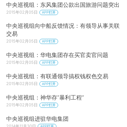
中央巡视组：东风集团公款出国旅游问题突出
2015年02月05日
APP打开
中央巡视组向中船反馈情况：有领导从事关联
交易
2015年02月05日
APP打开
中央巡视组：华电集团存在买官卖官问题
2015年02月05日
APP打开
中央巡视组：有联通领导搞权钱权色交易
2015年02月05日
APP打开
中央巡视组：神华存“暴利工程”
2015年02月05日
APP打开
中央巡视组进驻华电集团
2014年11月30日
APP打开