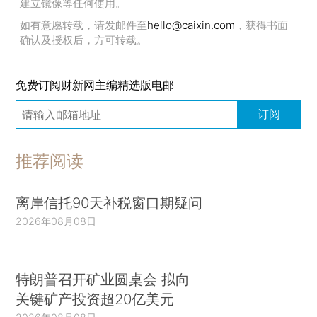
建立镜像等任何使用。
如有意愿转载，请发邮件至
hello@caixin.com
，获得书面
确认及授权后，方可转载。
免费订阅财新网主编精选版电邮
订阅
推荐阅读
离岸信托90天补税窗口期疑问
2026年08月08日
特朗普召开矿业圆桌会 拟向
关键矿产投资超20亿美元