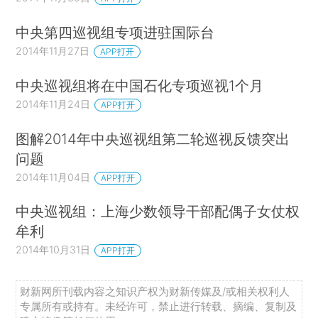
中央第四巡视组专项进驻国际台
2014年11月27日
APP打开
中央巡视组将在中国石化专项巡视1个月
2014年11月24日
APP打开
图解2014年中央巡视组第二轮巡视反馈突出
问题
2014年11月04日
APP打开
中央巡视组：上海少数领导干部配偶子女仗权
牟利
2014年10月31日
APP打开
财新网所刊载内容之知识产权为财新传媒及/或相关权利人
专属所有或持有。未经许可，禁止进行转载、摘编、复制及