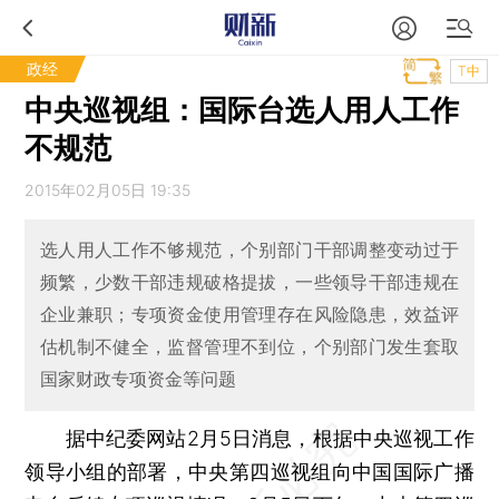
政经
T中
中央巡视组：国际台选人用人工作
不规范
2015年02月05日 19:35
选人用人工作不够规范，个别部门干部调整变动过于
频繁，少数干部违规破格提拔，一些领导干部违规在
企业兼职；专项资金使用管理存在风险隐患，效益评
估机制不健全，监督管理不到位，个别部门发生套取
国家财政专项资金等问题
据中纪委网站2月5日消息，根据中央巡视工作
领导小组的部署，中央第四巡视组向中国国际广播