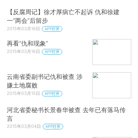
【反腐周记】徐才厚病亡不起诉 仇和徐建
一“两会”后留步
2015年03月16日
APP打开
再看“仇和现象”
2015年03月16日
APP打开
云南省委副书记仇和被查 涉
嫌土地腐败
2015年03月15日
APP打开
河北省委秘书长景春华被查 去年已有落马传
言
2015年03月04日
APP打开