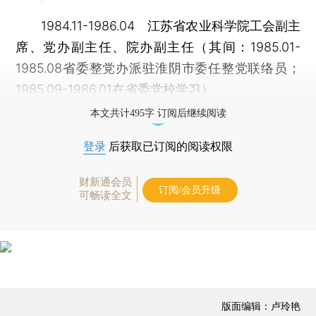
1984.11-1986.04 江苏省农业科学院工会副主
席、党办副主任、院办副主任（其间：1985.01-
1985.08省委整党办派驻淮阴市委任整党联络员；
1985.09-1986.01在省委党校学习）
本文共计495字 订阅后继续阅读
登录
后获取已订阅的阅读权限
财新通会员
订阅/会员升级
可畅读全文
版面编辑：卢玲艳