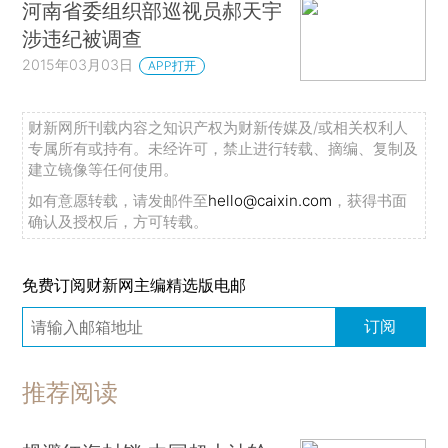
河南省委组织部巡视员郝天宇
涉违纪被调查
2015年03月03日
APP打开
财新网所刊载内容之知识产权为财新传媒及/或相关权利人
专属所有或持有。未经许可，禁止进行转载、摘编、复制及
建立镜像等任何使用。
如有意愿转载，请发邮件至
hello@caixin.com
，获得书面
确认及授权后，方可转载。
免费订阅财新网主编精选版电邮
订阅
推荐阅读