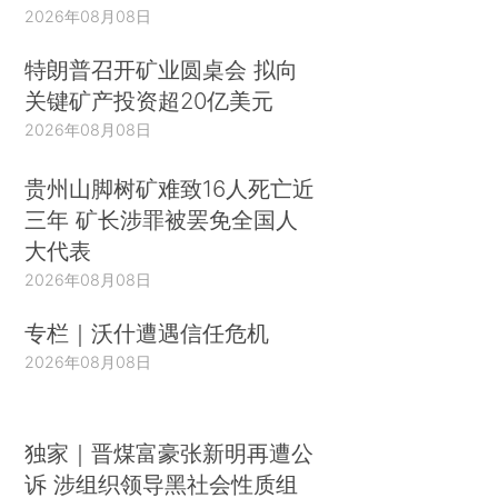
2026年08月08日
特朗普召开矿业圆桌会 拟向
关键矿产投资超20亿美元
2026年08月08日
贵州山脚树矿难致16人死亡近
三年 矿长涉罪被罢免全国人
大代表
2026年08月08日
专栏｜沃什遭遇信任危机
2026年08月08日
独家｜晋煤富豪张新明再遭公
诉 涉组织领导黑社会性质组