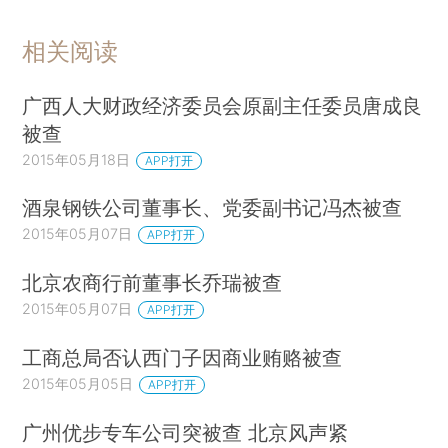
相关阅读
广西人大财政经济委员会原副主任委员唐成良
被查
2015年05月18日
APP打开
酒泉钢铁公司董事长、党委副书记冯杰被查
2015年05月07日
APP打开
北京农商行前董事长乔瑞被查
2015年05月07日
APP打开
工商总局否认西门子因商业贿赂被查
2015年05月05日
APP打开
广州优步专车公司突被查 北京风声紧