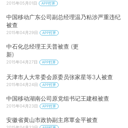
2015年05月01日
APP打开
中国移动广东公司副总经理温乃粘涉严重违纪
被查
2015年04月29日
APP打开
中石化总经理王天普被查 (更
新)
2015年04月27日
APP打开
天津市人大常委会原委员张家星等3人被查
2015年04月24日
APP打开
中国移动湖南公司原党组书记王建根被查
2015年04月23日
APP打开
安徽省黄山市政协副主席覃金平被查
2015年04月23日
APP打开