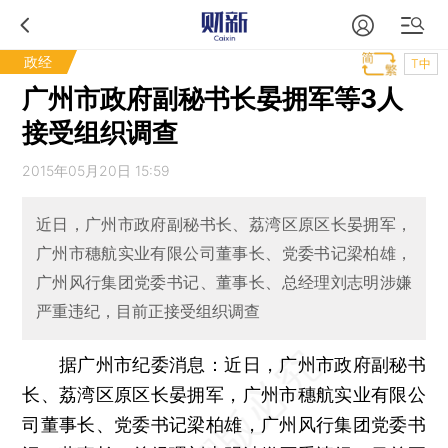
政经
T中
广州市政府副秘书长晏拥军等3人
接受组织调查
2015年05月20日 15:59
近日，广州市政府副秘书长、荔湾区原区长晏拥军，
广州市穗航实业有限公司董事长、党委书记梁柏雄，
广州风行集团党委书记、董事长、总经理刘志明涉嫌
严重违纪，目前正接受组织调查
据广州市纪委消息：近日，广州市政府副秘书
长、荔湾区原区长晏拥军，广州市穗航实业有限公
司董事长、党委书记梁柏雄，广州风行集团党委书