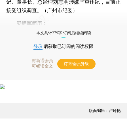
记、董事长、总经理刘志明涉嫌严重违纪，目前正
接受组织调查。（广州市纪委）
晏拥军简历：
本文共计279字 订阅后继续阅读
登录
后获取已订阅的阅读权限
财新通会员
订阅/会员升级
可畅读全文
版面编辑：卢玲艳